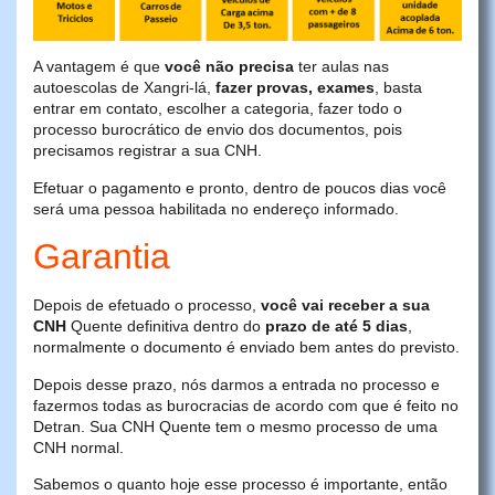
A vantagem é que
você não precisa
ter aulas nas
autoescolas de Xangri-lá,
fazer provas, exames
, basta
entrar em contato, escolher a categoria, fazer todo o
processo burocrático de envio dos documentos, pois
precisamos registrar a sua CNH.
Efetuar o pagamento e pronto, dentro de poucos dias você
será uma pessoa habilitada no endereço informado.
Garantia
Depois de efetuado o processo,
você vai receber a sua
CNH
Quente definitiva dentro do
prazo de até 5 dias
,
normalmente o documento é enviado bem antes do previsto.
Depois desse prazo, nós darmos a entrada no processo e
fazermos todas as burocracias de acordo com que é feito no
Detran. Sua CNH Quente tem o mesmo processo de uma
CNH normal.
Sabemos o quanto hoje esse processo é importante, então