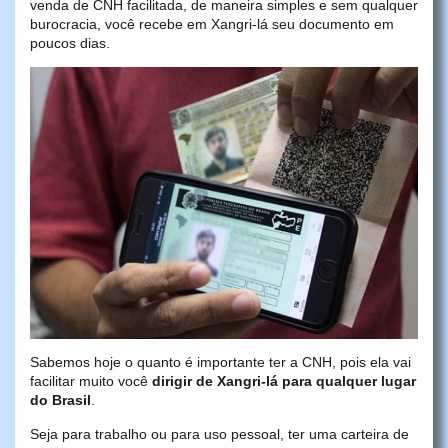
venda de CNH facilitada, de maneira simples e sem qualquer
burocracia, você recebe em Xangri-lá seu documento em
poucos dias.
Sabemos hoje o quanto é importante ter a CNH, pois ela vai
facilitar muito você
dirigir de Xangri-lá para qualquer lugar
do Brasil
.
Seja para trabalho ou para uso pessoal, ter uma carteira de