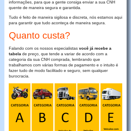
informações, para que a gente consiga enviar a sua CNH
quente de maneira segura e garantida.
Tudo é feito de maneira sigilosa e discreta, nós estamos aqui
para garantir que tudo aconteça de maneira segura.
Quanto custa?
Falando com os nossos especialistas
você já recebe a
tabela
de preço, que tende a variar de acordo com a
categoria da sua CNH comprada, lembrando que
trabalhamos com várias formas de pagamento e o intuito é
fazer tudo de modo facilitado e seguro, sem qualquer
burocracia.