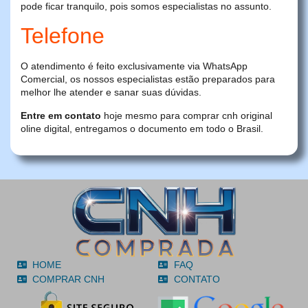
pode ficar tranquilo, pois somos especialistas no assunto.
Telefone
O atendimento é feito exclusivamente via WhatsApp
Comercial, os nossos especialistas estão preparados para
melhor lhe atender e sanar suas dúvidas.
Entre em contato
hoje mesmo para comprar cnh original
oline digital, entregamos o documento em todo o Brasil.
HOME
FAQ
COMPRAR CNH
CONTATO