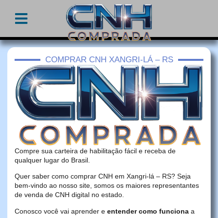
COMPRAR CNH XANGRI-LÁ – RS
Compre sua carteira de habilitação fácil e receba de
qualquer lugar do Brasil.
Quer saber como comprar CNH em Xangri-lá – RS? Seja
bem-vindo ao nosso site, somos os maiores representantes
de venda de CNH digital no estado.
Conosco você vai aprender e
entender como funciona
a