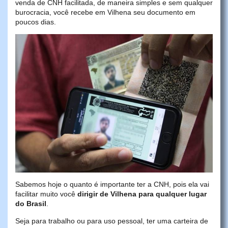
venda de CNH facilitada, de maneira simples e sem qualquer
burocracia, você recebe em Vilhena seu documento em
poucos dias.
Sabemos hoje o quanto é importante ter a CNH, pois ela vai
facilitar muito você
dirigir de Vilhena para qualquer lugar
do Brasil
.
Seja para trabalho ou para uso pessoal, ter uma carteira de