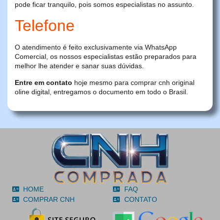
pode ficar tranquilo, pois somos especialistas no assunto.
Telefone
O atendimento é feito exclusivamente via WhatsApp
Comercial, os nossos especialistas estão preparados para
melhor lhe atender e sanar suas dúvidas.
Entre em contato
hoje mesmo para comprar cnh original
oline digital, entregamos o documento em todo o Brasil.
HOME
FAQ
COMPRAR CNH
CONTATO