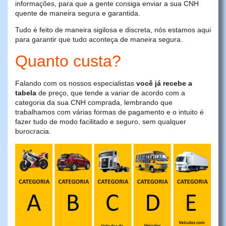
informações, para que a gente consiga enviar a sua CNH
quente de maneira segura e garantida.
Tudo é feito de maneira sigilosa e discreta, nós estamos aqui
para garantir que tudo aconteça de maneira segura.
Quanto custa?
Falando com os nossos especialistas
você já recebe a
tabela
de preço, que tende a variar de acordo com a
categoria da sua CNH comprada, lembrando que
trabalhamos com várias formas de pagamento e o intuito é
fazer tudo de modo facilitado e seguro, sem qualquer
burocracia.