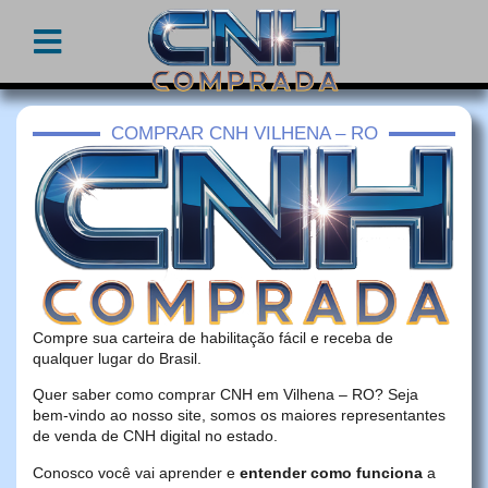
COMPRAR CNH VILHENA – RO
Compre sua carteira de habilitação fácil e receba de
qualquer lugar do Brasil.
Quer saber como comprar CNH em Vilhena – RO? Seja
bem-vindo ao nosso site, somos os maiores representantes
de venda de CNH digital no estado.
Conosco você vai aprender e
entender como funciona
a