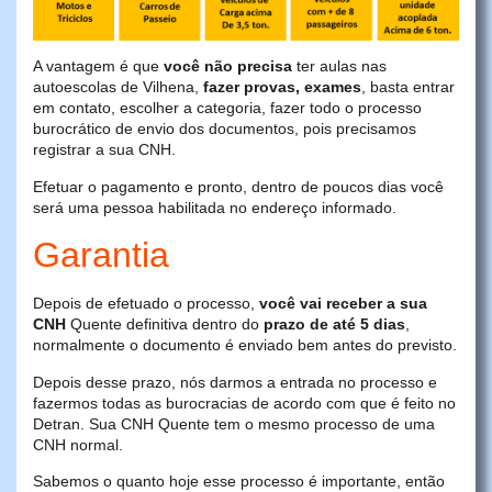
A vantagem é que
você não precisa
ter aulas nas
autoescolas de Vilhena,
fazer provas, exames
, basta entrar
em contato, escolher a categoria, fazer todo o processo
burocrático de envio dos documentos, pois precisamos
registrar a sua CNH.
Efetuar o pagamento e pronto, dentro de poucos dias você
será uma pessoa habilitada no endereço informado.
Garantia
Depois de efetuado o processo,
você vai receber a sua
CNH
Quente definitiva dentro do
prazo de até 5 dias
,
normalmente o documento é enviado bem antes do previsto.
Depois desse prazo, nós darmos a entrada no processo e
fazermos todas as burocracias de acordo com que é feito no
Detran. Sua CNH Quente tem o mesmo processo de uma
CNH normal.
Sabemos o quanto hoje esse processo é importante, então