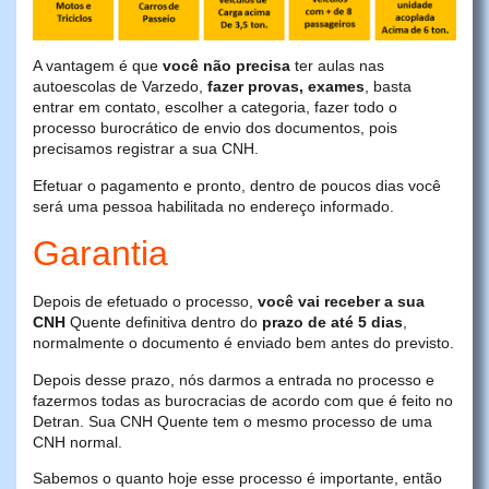
A vantagem é que
você não precisa
ter aulas nas
autoescolas de Varzedo,
fazer provas, exames
, basta
entrar em contato, escolher a categoria, fazer todo o
processo burocrático de envio dos documentos, pois
precisamos registrar a sua CNH.
Efetuar o pagamento e pronto, dentro de poucos dias você
será uma pessoa habilitada no endereço informado.
Garantia
Depois de efetuado o processo,
você vai receber a sua
CNH
Quente definitiva dentro do
prazo de até 5 dias
,
normalmente o documento é enviado bem antes do previsto.
Depois desse prazo, nós darmos a entrada no processo e
fazermos todas as burocracias de acordo com que é feito no
Detran. Sua CNH Quente tem o mesmo processo de uma
CNH normal.
Sabemos o quanto hoje esse processo é importante, então