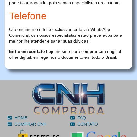
pode ficar tranquilo, pois somos especialistas no assunto.
Telefone
O atendimento é feito exclusivamente via WhatsApp
Comercial, os nossos especialistas estão preparados para
melhor lhe atender e sanar suas dúvidas.
Entre em contato
hoje mesmo para comprar cnh original
oline digital, entregamos o documento em todo o Brasil.
HOME
FAQ
COMPRAR CNH
CONTATO