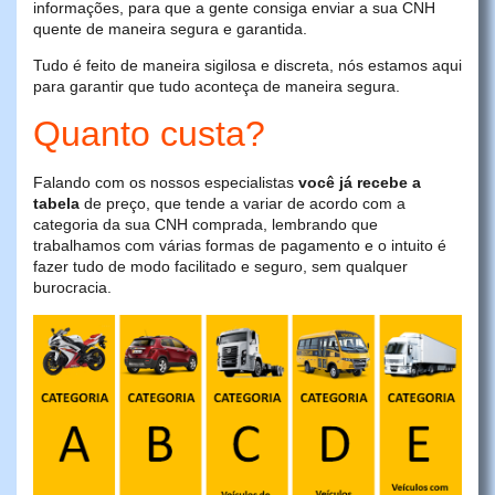
informações, para que a gente consiga enviar a sua CNH
quente de maneira segura e garantida.
Tudo é feito de maneira sigilosa e discreta, nós estamos aqui
para garantir que tudo aconteça de maneira segura.
Quanto custa?
Falando com os nossos especialistas
você já recebe a
tabela
de preço, que tende a variar de acordo com a
categoria da sua CNH comprada, lembrando que
trabalhamos com várias formas de pagamento e o intuito é
fazer tudo de modo facilitado e seguro, sem qualquer
burocracia.