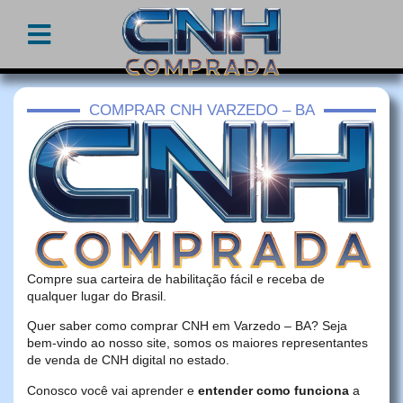
COMPRAR CNH VARZEDO – BA
Compre sua carteira de habilitação fácil e receba de
qualquer lugar do Brasil.
Quer saber como comprar CNH em Varzedo – BA? Seja
bem-vindo ao nosso site, somos os maiores representantes
de venda de CNH digital no estado.
Conosco você vai aprender e
entender como funciona
a