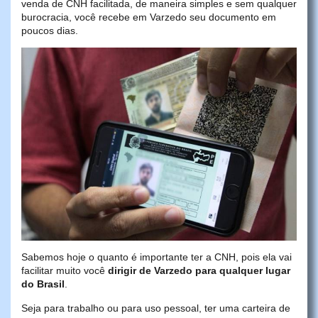
venda de CNH facilitada, de maneira simples e sem qualquer
burocracia, você recebe em Varzedo seu documento em
poucos dias.
Sabemos hoje o quanto é importante ter a CNH, pois ela vai
facilitar muito você
dirigir de Varzedo para qualquer lugar
do Brasil
.
Seja para trabalho ou para uso pessoal, ter uma carteira de