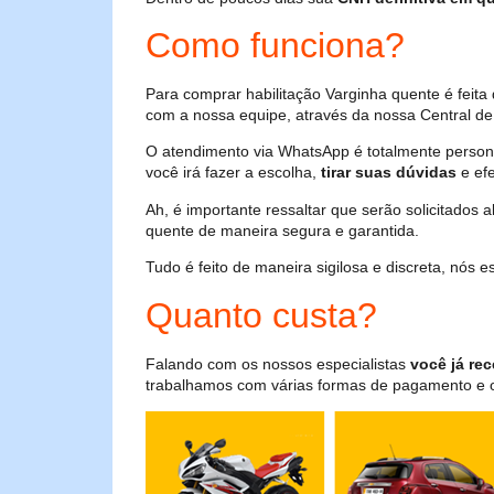
Como funciona?
Para comprar habilitação Varginha quente é feit
com a nossa equipe, através da nossa Central de 
O atendimento via WhatsApp é totalmente persona
você irá fazer a escolha,
tirar suas dúvidas
e efe
Ah, é importante ressaltar que serão solicitados
quente de maneira segura e garantida.
Tudo é feito de maneira sigilosa e discreta, nós
Quanto custa?
Falando com os nossos especialistas
você já rec
trabalhamos com várias formas de pagamento e o i