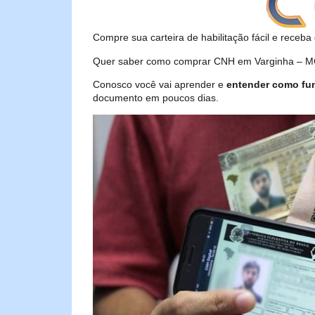
Compre sua carteira de habilitação fácil e receba 
Quer saber como comprar CNH em Varginha – MG?
Conosco você vai aprender e
entender como fu
documento em poucos dias.