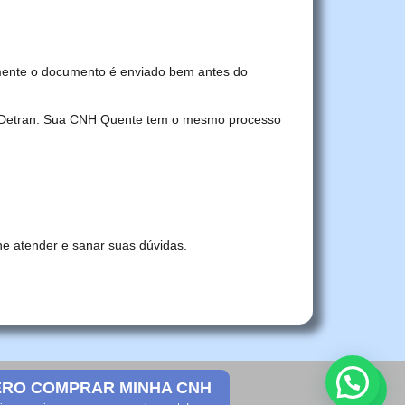
mente o documento é enviado bem antes do
no Detran. Sua CNH Quente tem o mesmo processo
he atender e sanar suas dúvidas.
RO COMPRAR MINHA CNH