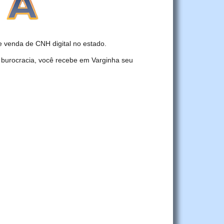
venda de CNH digital no estado.
 burocracia, você recebe em Varginha seu