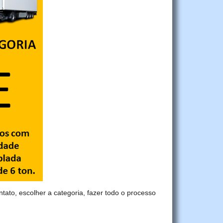
ntato, escolher a categoria, fazer todo o processo