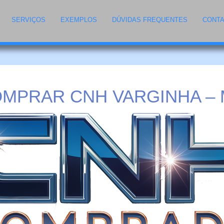
SERVIÇOS
EXEMPLOS
DÚVIDAS FREQUENTES
CONT
MPRAR CNH VARGINHA –