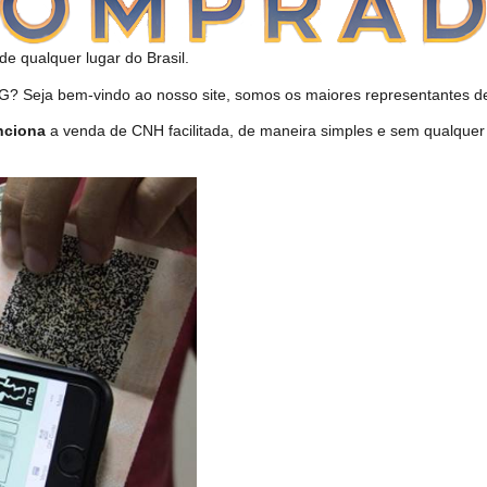
de qualquer lugar do Brasil.
 Seja bem-vindo ao nosso site, somos os maiores representantes de 
nciona
a venda de CNH facilitada, de maneira simples e sem qualquer