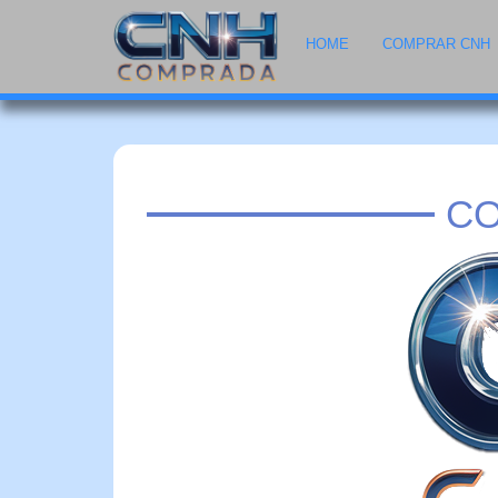
HOME
COMPRAR CNH
CO