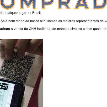
de qualquer lugar do Brasil.
ja bem-vindo ao nosso site, somos os maiores representantes de ve
nciona
a venda de CNH facilitada, de maneira simples e sem qualquer