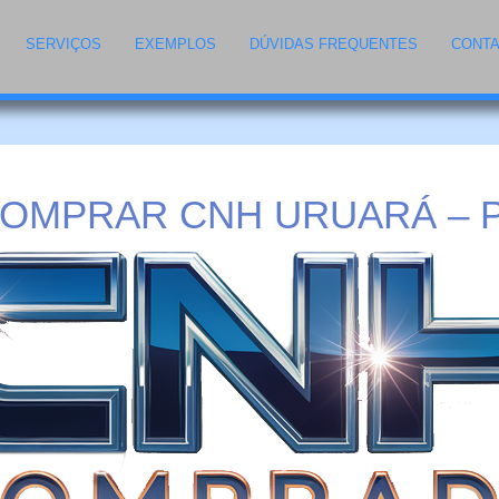
SERVIÇOS
EXEMPLOS
DÚVIDAS FREQUENTES
CONT
OMPRAR CNH URUARÁ – 