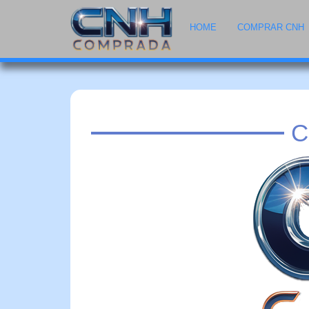
HOME
COMPRAR CNH
C