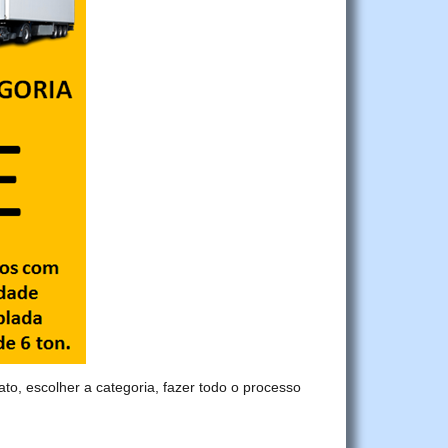
ato, escolher a categoria, fazer todo o processo