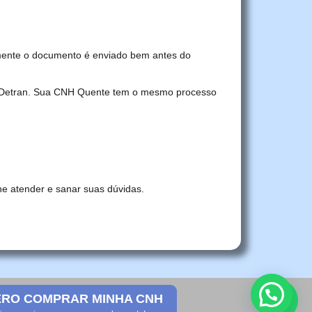
mente o documento é enviado bem antes do
no Detran. Sua CNH Quente tem o mesmo processo
he atender e sanar suas dúvidas.
RO COMPRAR MINHA CNH