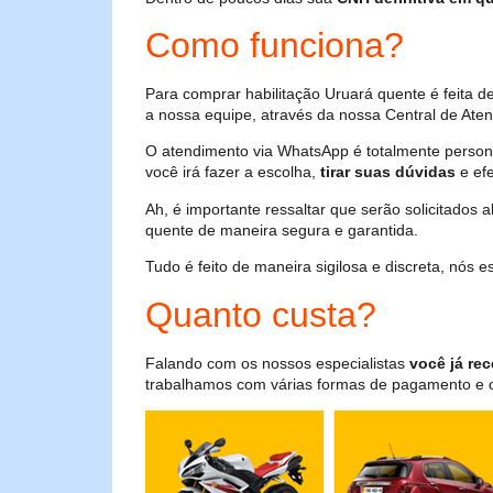
Como funciona?
Para comprar habilitação Uruará quente é feita 
a nossa equipe, através da nossa Central de Aten
O atendimento via WhatsApp é totalmente persona
você irá fazer a escolha,
tirar suas dúvidas
e efe
Ah, é importante ressaltar que serão solicitados
quente de maneira segura e garantida.
Tudo é feito de maneira sigilosa e discreta, nós
Quanto custa?
Falando com os nossos especialistas
você já rec
trabalhamos com várias formas de pagamento e o i