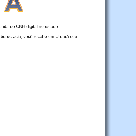
nda de CNH digital no estado.
 burocracia, você recebe em Uruará seu