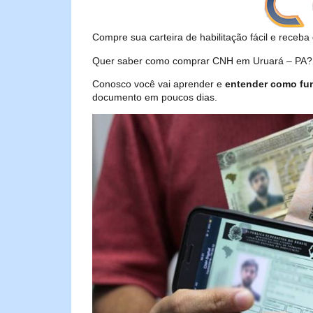
Compre sua carteira de habilitação fácil e receba 
Quer saber como comprar CNH em Uruará – PA? Se
Conosco você vai aprender e
entender como fu
documento em poucos dias.