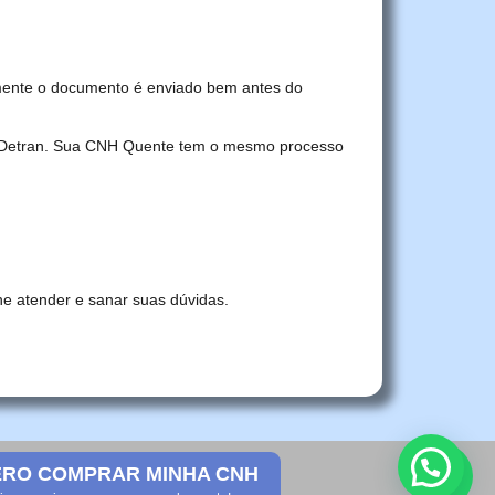
mente o documento é enviado bem antes do
no Detran. Sua CNH Quente tem o mesmo processo
he atender e sanar suas dúvidas.
RO COMPRAR MINHA CNH