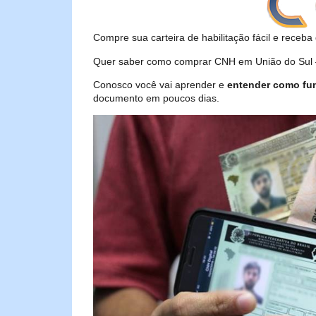
Compre sua carteira de habilitação fácil e receba 
Quer saber como comprar CNH em União do Sul – 
Conosco você vai aprender e
entender como fu
documento em poucos dias.