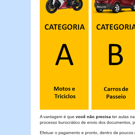
A vantagem é que
você não precisa
ter aulas na
processo burocrático de envio dos documentos, p
Efetuar o pagamento e pronto, dentro de poucos 