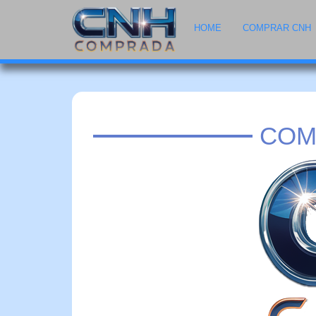
HOME
COMPRAR CNH
COM