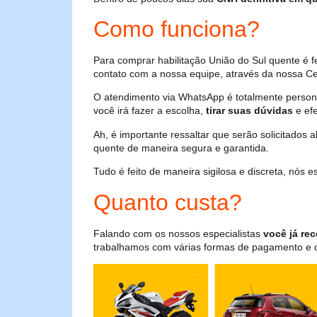
Como funciona?
Para comprar habilitação União do Sul quente é 
contato com a nossa equipe, através da nossa Cen
O atendimento via WhatsApp é totalmente persona
você irá fazer a escolha,
tirar suas dúvidas
e efe
Ah, é importante ressaltar que serão solicitados
quente de maneira segura e garantida.
Tudo é feito de maneira sigilosa e discreta, nós
Quanto custa?
Falando com os nossos especialistas
você já rec
trabalhamos com várias formas de pagamento e o i