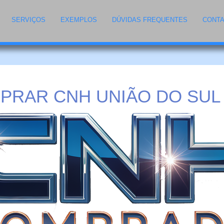
SERVIÇOS
EXEMPLOS
DÚVIDAS FREQUENTES
CONT
PRAR CNH UNIÃO DO SUL 