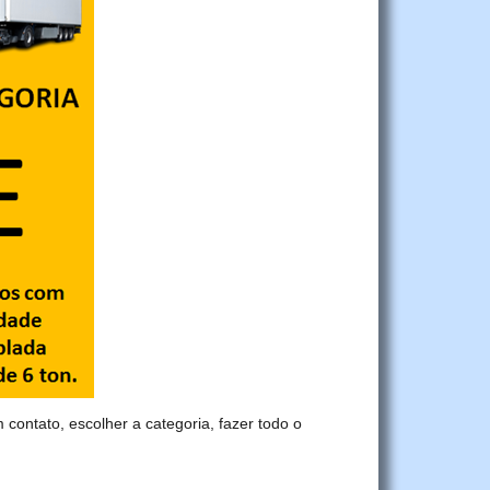
m contato, escolher a categoria, fazer todo o