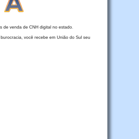
 de venda de CNH digital no estado.
 burocracia, você recebe em União do Sul seu