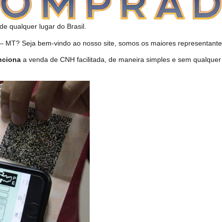
de qualquer lugar do Brasil.
MT? Seja bem-vindo ao nosso site, somos os maiores representantes
nciona
a venda de CNH facilitada, de maneira simples e sem qualquer