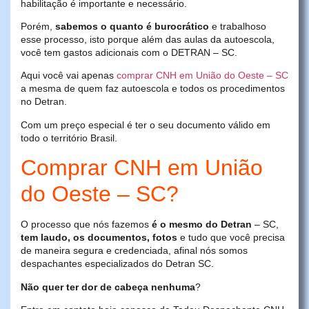
habilitação é importante e necessário.
Porém,
sabemos o quanto é burocrático
e trabalhoso
esse processo, isto porque além das aulas da autoescola,
você tem gastos adicionais com o DETRAN – SC.
Aqui você vai apenas
comprar CNH em União do Oeste – SC
a mesma de quem faz autoescola e todos os procedimentos
no Detran.
Com um preço especial é ter o seu documento válido em
todo o território Brasil.
Comprar CNH em União
do Oeste – SC?
O processo que nós fazemos
é o mesmo do Detran
– SC,
tem laudo, os documentos, fotos
e tudo que você precisa
de maneira segura e credenciada, afinal nós somos
despachantes especializados do Detran SC.
Não quer ter dor de cabeça nenhuma
?