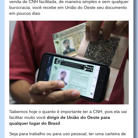
venda de CNH facilitada, de maneira simples e sem qualquer
burocracia, você recebe em União do Oeste seu documento
em poucos dias.
Sabemos hoje o quanto é importante ter a CNH, pois ela vai
facilitar muito você
dirigir de União do Oeste para
qualquer lugar do Brasil
.
Seja para trabalho ou para uso pessoal, ter uma carteira de