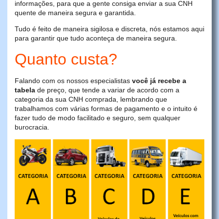
informações, para que a gente consiga enviar a sua CNH
quente de maneira segura e garantida.
Tudo é feito de maneira sigilosa e discreta, nós estamos aqui
para garantir que tudo aconteça de maneira segura.
Quanto custa?
Falando com os nossos especialistas
você já recebe a
tabela
de preço, que tende a variar de acordo com a
categoria da sua CNH comprada, lembrando que
trabalhamos com várias formas de pagamento e o intuito é
fazer tudo de modo facilitado e seguro, sem qualquer
burocracia.