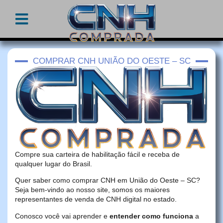
COMPRAR CNH UNIÃO DO OESTE – SC
Compre sua carteira de habilitação fácil e receba de
qualquer lugar do Brasil.
Quer saber como comprar CNH em União do Oeste – SC?
Seja bem-vindo ao nosso site, somos os maiores
representantes de venda de CNH digital no estado.
Conosco você vai aprender e
entender como funciona
a