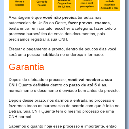
A vantagem é que
você não precisa
ter aulas nas
autoescolas de União do Oeste,
fazer provas, exames
,
basta entrar em contato, escolher a categoria, fazer todo o
processo burocrático de envio dos documentos, pois
precisamos registrar a sua CNH.
Efetuar o pagamento e pronto, dentro de poucos dias você
será uma pessoa habilitada no endereço informado.
Garantia
Depois de efetuado o processo,
você vai receber a sua
CNH
Quente definitiva dentro do
prazo de até 5 dias
,
normalmente o documento é enviado bem antes do previsto.
Depois desse prazo, nós darmos a entrada no processo e
fazermos todas as burocracias de acordo com que é feito no
Detran. Sua CNH Quente tem o mesmo processo de uma
CNH normal.
Sabemos o quanto hoje esse processo é importante, então