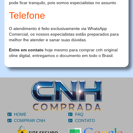
pode ficar tranquilo, pois somos especialistas no assunto.
Telefone
O atendimento é feito exclusivamente via WhatsApp
Comercial, os nossos especialistas estão preparados para
melhor lhe atender e sanar suas dúvidas.
Entre em contato
hoje mesmo para comprar cnh original
oline digital, entregamos o documento em todo o Brasil.
HOME
FAQ
COMPRAR CNH
CONTATO