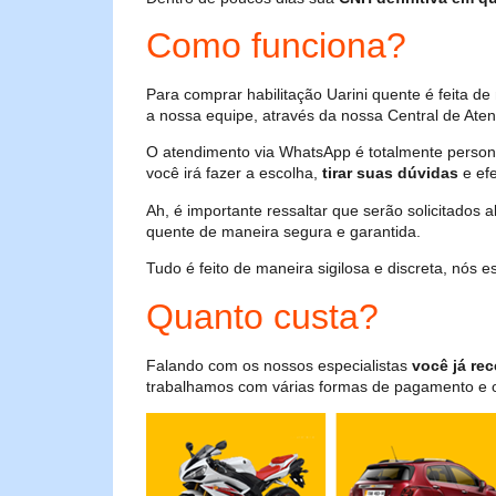
Como funciona?
Para comprar habilitação Uarini quente é feita 
a nossa equipe, através da nossa Central de Aten
O atendimento via WhatsApp é totalmente persona
você irá fazer a escolha,
tirar suas dúvidas
e efe
Ah, é importante ressaltar que serão solicitados
quente de maneira segura e garantida.
Tudo é feito de maneira sigilosa e discreta, nós
Quanto custa?
Falando com os nossos especialistas
você já rec
trabalhamos com várias formas de pagamento e o i