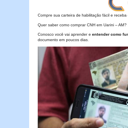
Compre sua carteira de habilitação fácil e receba 
Quer saber como comprar CNH em Uarini – AM? Se
Conosco você vai aprender e
entender como fu
documento em poucos dias.