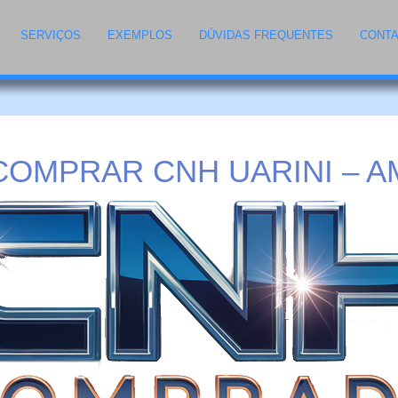
SERVIÇOS
EXEMPLOS
DÚVIDAS FREQUENTES
CONT
COMPRAR CNH UARINI – A