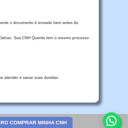
mente o documento é enviado bem antes do
no Detran. Sua CNH Quente tem o mesmo processo
he atender e sanar suas dúvidas.
RO COMPRAR MINHA CNH