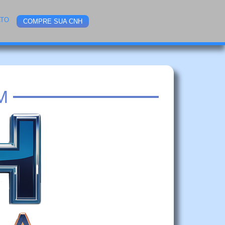
ATO
COMPRE SUA CNH
M