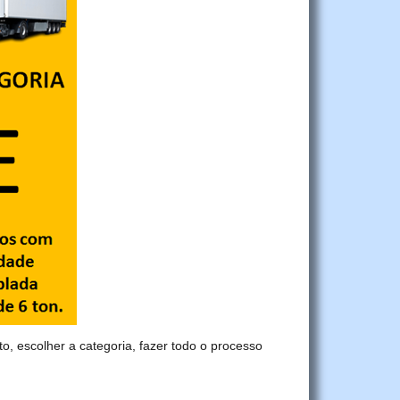
to, escolher a categoria, fazer todo o processo