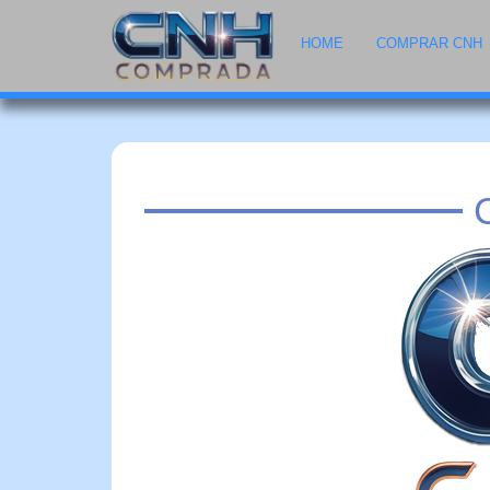
HOME
COMPRAR CNH