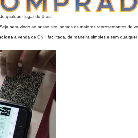
de qualquer lugar do Brasil.
ja bem-vindo ao nosso site, somos os maiores representantes de ven
nciona
a venda de CNH facilitada, de maneira simples e sem qualquer