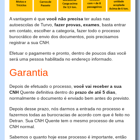
A vantagem é que
você não precisa
ter aulas nas
autoescolas de Turvo,
fazer provas, exames
, basta entrar
em contato, escolher a categoria, fazer todo o processo
burocrático de envio dos documentos, pois precisamos
registrar a sua CNH.
Efetuar o pagamento e pronto, dentro de poucos dias você
será uma pessoa habilitada no endereço informado.
Garantia
Depois de efetuado o processo,
você vai receber a sua
CNH
Quente definitiva dentro do
prazo de até 5 dias
,
normalmente o documento é enviado bem antes do previsto.
Depois desse prazo, nós darmos a entrada no processo e
fazermos todas as burocracias de acordo com que é feito no
Detran. Sua CNH Quente tem o mesmo processo de uma
CNH normal.
Sabemos o quanto hoje esse processo é importante, então