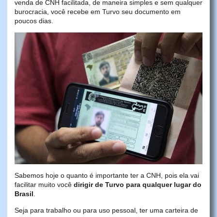
venda de CNH facilitada, de maneira simples e sem qualquer
burocracia, você recebe em Turvo seu documento em
poucos dias.
Sabemos hoje o quanto é importante ter a CNH, pois ela vai
facilitar muito você
dirigir de Turvo para qualquer lugar do
Brasil
.
Seja para trabalho ou para uso pessoal, ter uma carteira de