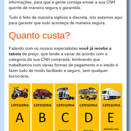
informações, para que a gente consiga enviar a sua CNH
quente de maneira segura e garantida.
Tudo é feito de maneira sigilosa e discreta, nós estamos aqui
para garantir que tudo aconteça de maneira segura.
Quanto custa?
Falando com os nossos especialistas
você já recebe a
tabela
de preço, que tende a variar de acordo com a
categoria da sua CNH comprada, lembrando que
trabalhamos com várias formas de pagamento e o intuito é
fazer tudo de modo facilitado e seguro, sem qualquer
burocracia.