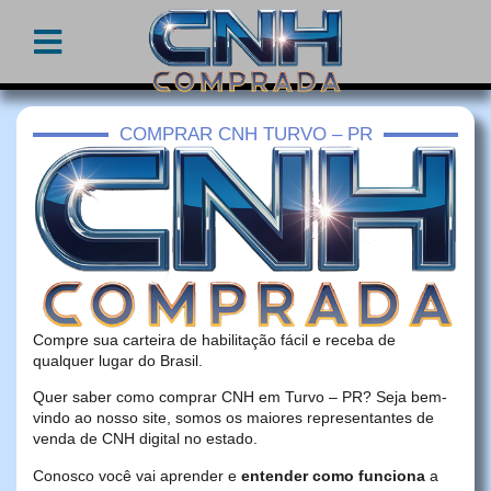
COMPRAR CNH TURVO – PR
Compre sua carteira de habilitação fácil e receba de
qualquer lugar do Brasil.
Quer saber como comprar CNH em Turvo – PR? Seja bem-
vindo ao nosso site, somos os maiores representantes de
venda de CNH digital no estado.
Conosco você vai aprender e
entender como funciona
a