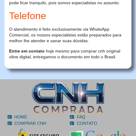
pode ficar tranquilo, pois somos especialistas no assunto.
Telefone
O atendimento é feito exclusivamente via WhatsApp
Comercial, os nossos especialistas estão preparados para
melhor lhe atender e sanar suas dúvidas.
Entre em contato
hoje mesmo para comprar cnh original
oline digital, entregamos o documento em todo o Brasil.
HOME
FAQ
COMPRAR CNH
CONTATO