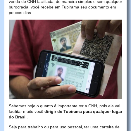
venda de CNH facilitada, de maneira simples e sem qualquer
burocracia, você recebe em Tupirama seu documento em
poucos dias.
Sabemos hoje o quanto é importante ter a CNH, pois ela vai
facilitar muito você
dirigir de Tupirama para qualquer lugar
do Brasil
.
Seja para trabalho ou para uso pessoal, ter uma carteira de