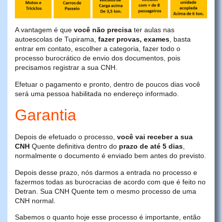
A vantagem é que
você não precisa
ter aulas nas
autoescolas de Tupirama,
fazer provas, exames
, basta
entrar em contato, escolher a categoria, fazer todo o
processo burocrático de envio dos documentos, pois
precisamos registrar a sua CNH.
Efetuar o pagamento e pronto, dentro de poucos dias você
será uma pessoa habilitada no endereço informado.
Garantia
Depois de efetuado o processo,
você vai receber a sua
CNH
Quente definitiva dentro do
prazo de até 5 dias
,
normalmente o documento é enviado bem antes do previsto.
Depois desse prazo, nós darmos a entrada no processo e
fazermos todas as burocracias de acordo com que é feito no
Detran. Sua CNH Quente tem o mesmo processo de uma
CNH normal.
Sabemos o quanto hoje esse processo é importante, então