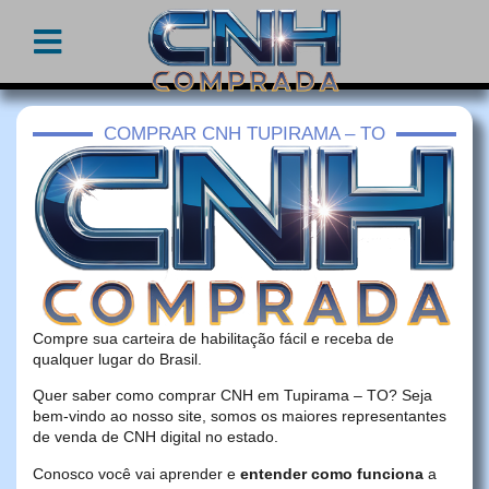
COMPRAR CNH TUPIRAMA – TO
Compre sua carteira de habilitação fácil e receba de
qualquer lugar do Brasil.
Quer saber como comprar CNH em Tupirama – TO? Seja
bem-vindo ao nosso site, somos os maiores representantes
de venda de CNH digital no estado.
Conosco você vai aprender e
entender como funciona
a