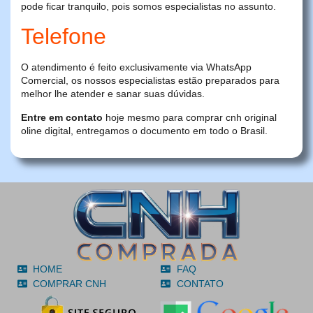
pode ficar tranquilo, pois somos especialistas no assunto.
Telefone
O atendimento é feito exclusivamente via WhatsApp
Comercial, os nossos especialistas estão preparados para
melhor lhe atender e sanar suas dúvidas.
Entre em contato
hoje mesmo para comprar cnh original
oline digital, entregamos o documento em todo o Brasil.
HOME
FAQ
COMPRAR CNH
CONTATO