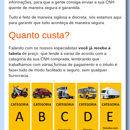
informações, para que a gente consiga enviar a sua CNH
quente de maneira segura e garantida.
Tudo é feito de maneira sigilosa e discreta, nós estamos aqui
para garantir que tudo aconteça de maneira segura.
Quanto custa?
Falando com os nossos especialistas
você já recebe a
tabela
de preço, que tende a variar de acordo com a
categoria da sua CNH comprada, lembrando que
trabalhamos com várias formas de pagamento e o intuito é
fazer tudo de modo facilitado e seguro, sem qualquer
burocracia.