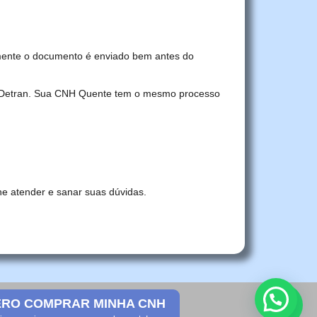
mente o documento é enviado bem antes do
no Detran. Sua CNH Quente tem o mesmo processo
he atender e sanar suas dúvidas.
RO COMPRAR MINHA CNH