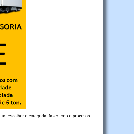
ato, escolher a categoria, fazer todo o processo