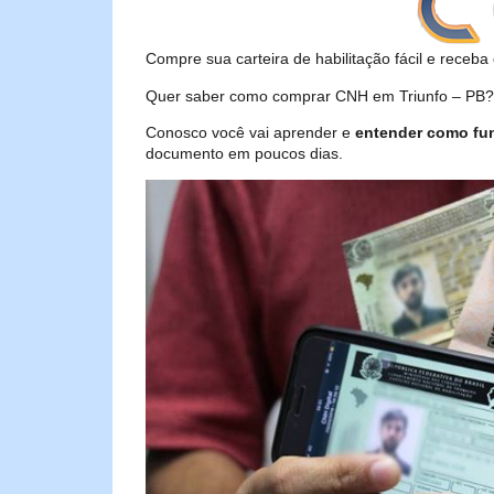
Compre sua carteira de habilitação fácil e receba 
Quer saber como comprar CNH em Triunfo – PB? S
Conosco você vai aprender e
entender como fu
documento em poucos dias.