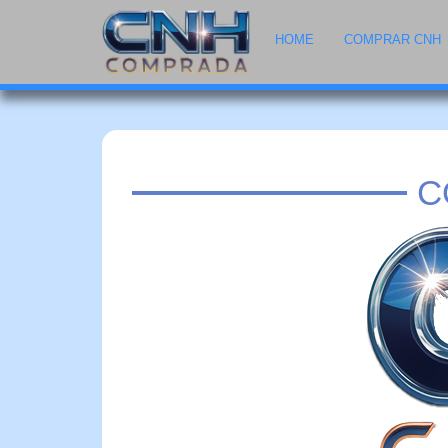
HOME
COMPRAR CNH
C