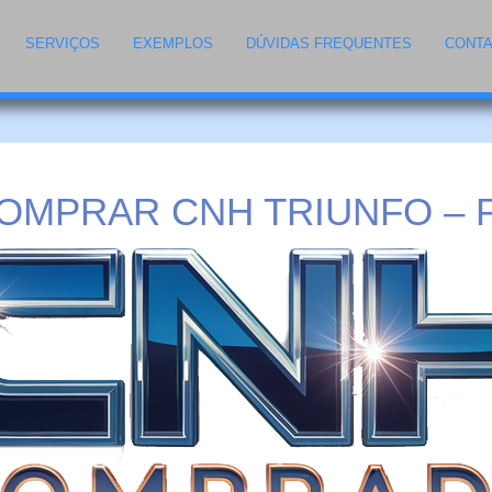
SERVIÇOS
EXEMPLOS
DÚVIDAS FREQUENTES
CONT
OMPRAR CNH TRIUNFO – 