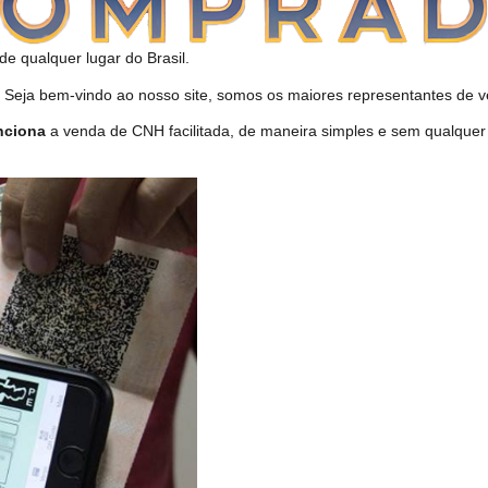
de qualquer lugar do Brasil.
eja bem-vindo ao nosso site, somos os maiores representantes de ve
nciona
a venda de CNH facilitada, de maneira simples e sem qualquer