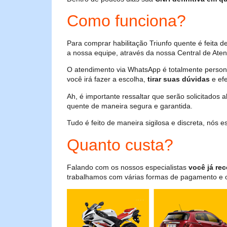
Como funciona?
Para comprar habilitação Triunfo quente é feita
a nossa equipe, através da nossa Central de Aten
O atendimento via WhatsApp é totalmente persona
você irá fazer a escolha,
tirar suas dúvidas
e efe
Ah, é importante ressaltar que serão solicitados
quente de maneira segura e garantida.
Tudo é feito de maneira sigilosa e discreta, nós
Quanto custa?
Falando com os nossos especialistas
você já rec
trabalhamos com várias formas de pagamento e o i