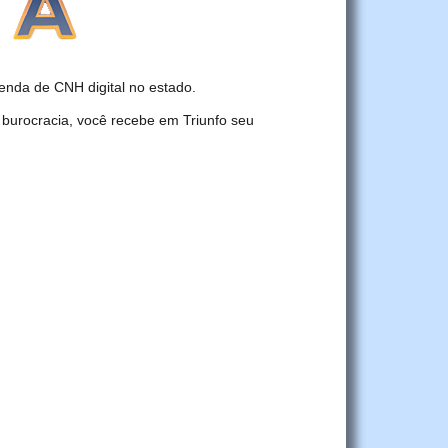
nda de CNH digital no estado.
 burocracia, você recebe em Triunfo seu