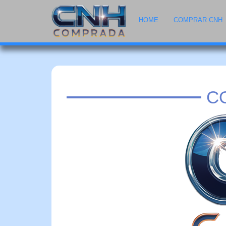
HOME
COMPRAR CNH
C