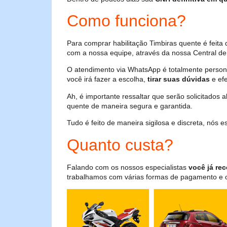
Como funciona?
Para comprar habilitação Timbiras quente é feit
com a nossa equipe, através da nossa Central de 
O atendimento via WhatsApp é totalmente persona
você irá fazer a escolha,
tirar suas dúvidas
e efe
Ah, é importante ressaltar que serão solicitados
quente de maneira segura e garantida.
Tudo é feito de maneira sigilosa e discreta, nós
Quanto custa?
Falando com os nossos especialistas
você já rec
trabalhamos com várias formas de pagamento e o i