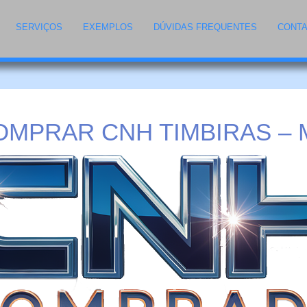
SERVIÇOS
EXEMPLOS
DÚVIDAS FREQUENTES
CONT
OMPRAR CNH TIMBIRAS – 