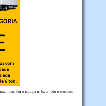
ntato, escolher a categoria, fazer todo o processo