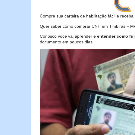
Compre sua carteira de habilitação fácil e receba 
Quer saber como comprar CNH em Timbiras – MA? 
Conosco você vai aprender e
entender como fu
documento em poucos dias.