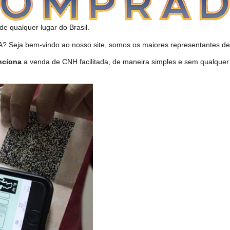
de qualquer lugar do Brasil.
Seja bem-vindo ao nosso site, somos os maiores representantes de 
nciona
a venda de CNH facilitada, de maneira simples e sem qualquer