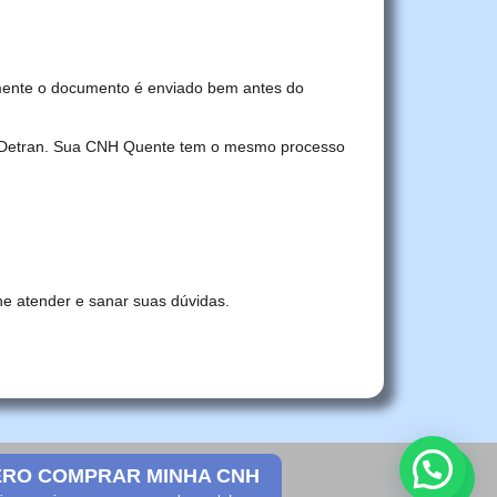
mente o documento é enviado bem antes do
no Detran. Sua CNH Quente tem o mesmo processo
he atender e sanar suas dúvidas.
RO COMPRAR MINHA CNH