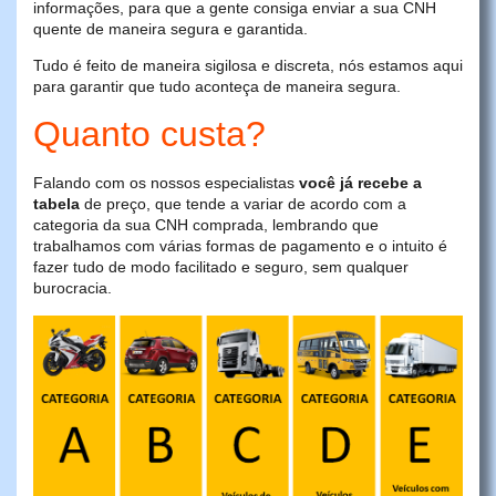
informações, para que a gente consiga enviar a sua CNH
quente de maneira segura e garantida.
Tudo é feito de maneira sigilosa e discreta, nós estamos aqui
para garantir que tudo aconteça de maneira segura.
Quanto custa?
Falando com os nossos especialistas
você já recebe a
tabela
de preço, que tende a variar de acordo com a
categoria da sua CNH comprada, lembrando que
trabalhamos com várias formas de pagamento e o intuito é
fazer tudo de modo facilitado e seguro, sem qualquer
burocracia.