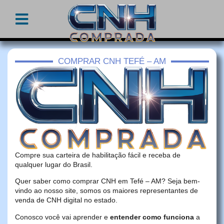
COMPRAR CNH TEFÉ – AM
Compre sua carteira de habilitação fácil e receba de
qualquer lugar do Brasil.
Quer saber como comprar CNH em Tefé – AM? Seja bem-
vindo ao nosso site, somos os maiores representantes de
venda de CNH digital no estado.
Conosco você vai aprender e
entender como funciona
a