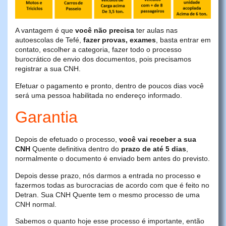
A vantagem é que
você não precisa
ter aulas nas
autoescolas de Tefé,
fazer provas, exames
, basta entrar em
contato, escolher a categoria, fazer todo o processo
burocrático de envio dos documentos, pois precisamos
registrar a sua CNH.
Efetuar o pagamento e pronto, dentro de poucos dias você
será uma pessoa habilitada no endereço informado.
Garantia
Depois de efetuado o processo,
você vai receber a sua
CNH
Quente definitiva dentro do
prazo de até 5 dias
,
normalmente o documento é enviado bem antes do previsto.
Depois desse prazo, nós darmos a entrada no processo e
fazermos todas as burocracias de acordo com que é feito no
Detran. Sua CNH Quente tem o mesmo processo de uma
CNH normal.
Sabemos o quanto hoje esse processo é importante, então