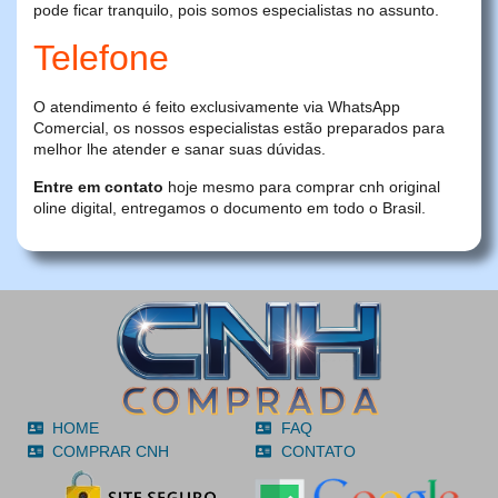
pode ficar tranquilo, pois somos especialistas no assunto.
Telefone
O atendimento é feito exclusivamente via WhatsApp
Comercial, os nossos especialistas estão preparados para
melhor lhe atender e sanar suas dúvidas.
Entre em contato
hoje mesmo para comprar cnh original
oline digital, entregamos o documento em todo o Brasil.
HOME
FAQ
COMPRAR CNH
CONTATO