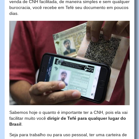
venda de CNH facilitada, de maneira simples e sem qualquer
burocracia, você recebe em Tefé seu documento em poucos
dias.
Sabemos hoje o quanto é importante ter a CNH, pois ela vai
facilitar muito você
dirigir de Tefé para qualquer lugar do
Brasil
.
Seja para trabalho ou para uso pessoal, ter uma carteira de