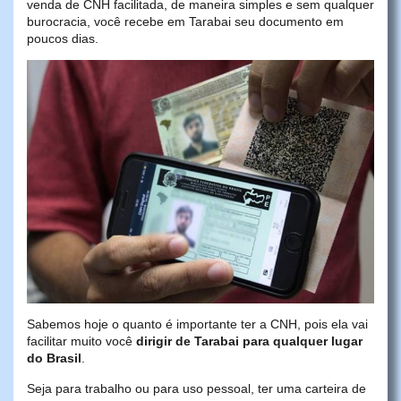
venda de CNH facilitada, de maneira simples e sem qualquer
burocracia, você recebe em Tarabai seu documento em
poucos dias.
Sabemos hoje o quanto é importante ter a CNH, pois ela vai
facilitar muito você
dirigir de Tarabai para qualquer lugar
do Brasil
.
Seja para trabalho ou para uso pessoal, ter uma carteira de