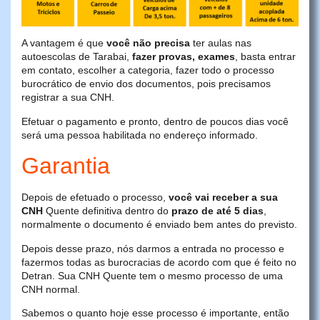
A vantagem é que
você não precisa
ter aulas nas
autoescolas de Tarabai,
fazer provas, exames
, basta entrar
em contato, escolher a categoria, fazer todo o processo
burocrático de envio dos documentos, pois precisamos
registrar a sua CNH.
Efetuar o pagamento e pronto, dentro de poucos dias você
será uma pessoa habilitada no endereço informado.
Garantia
Depois de efetuado o processo,
você vai receber a sua
CNH
Quente definitiva dentro do
prazo de até 5 dias
,
normalmente o documento é enviado bem antes do previsto.
Depois desse prazo, nós darmos a entrada no processo e
fazermos todas as burocracias de acordo com que é feito no
Detran. Sua CNH Quente tem o mesmo processo de uma
CNH normal.
Sabemos o quanto hoje esse processo é importante, então