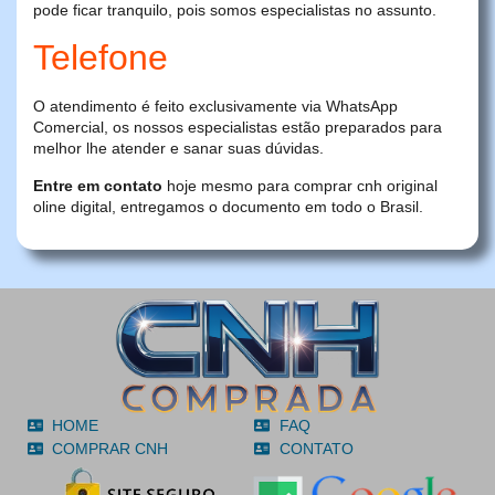
pode ficar tranquilo, pois somos especialistas no assunto.
Telefone
O atendimento é feito exclusivamente via WhatsApp
Comercial, os nossos especialistas estão preparados para
melhor lhe atender e sanar suas dúvidas.
Entre em contato
hoje mesmo para comprar cnh original
oline digital, entregamos o documento em todo o Brasil.
HOME
FAQ
COMPRAR CNH
CONTATO