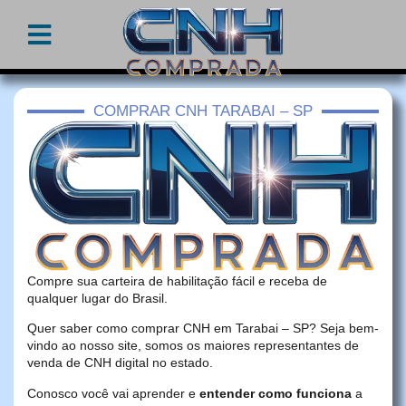
COMPRAR CNH TARABAI – SP
Compre sua carteira de habilitação fácil e receba de
qualquer lugar do Brasil.
Quer saber como comprar CNH em Tarabai – SP? Seja bem-
vindo ao nosso site, somos os maiores representantes de
venda de CNH digital no estado.
Conosco você vai aprender e
entender como funciona
a