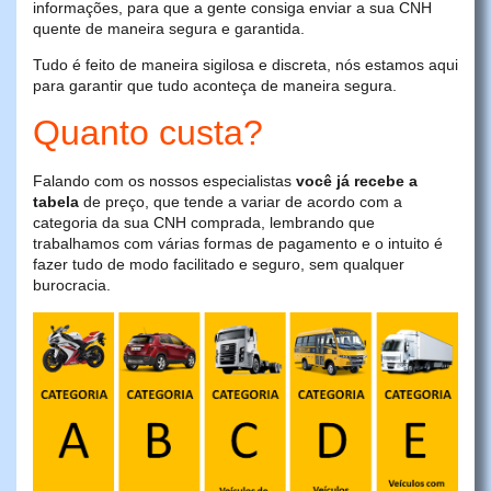
informações, para que a gente consiga enviar a sua CNH
quente de maneira segura e garantida.
Tudo é feito de maneira sigilosa e discreta, nós estamos aqui
para garantir que tudo aconteça de maneira segura.
Quanto custa?
Falando com os nossos especialistas
você já recebe a
tabela
de preço, que tende a variar de acordo com a
categoria da sua CNH comprada, lembrando que
trabalhamos com várias formas de pagamento e o intuito é
fazer tudo de modo facilitado e seguro, sem qualquer
burocracia.