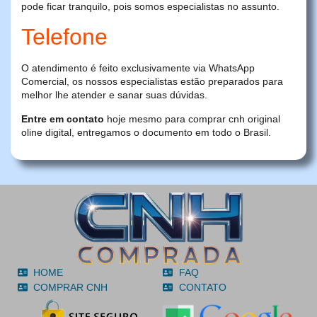
pode ficar tranquilo, pois somos especialistas no assunto.
Telefone
O atendimento é feito exclusivamente via WhatsApp
Comercial, os nossos especialistas estão preparados para
melhor lhe atender e sanar suas dúvidas.
Entre em contato
hoje mesmo para comprar cnh original
oline digital, entregamos o documento em todo o Brasil.
HOME
FAQ
COMPRAR CNH
CONTATO