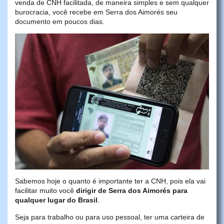
venda de CNH facilitada, de maneira simples e sem qualquer
burocracia, você recebe em Serra dos Aimorés seu
documento em poucos dias.
Sabemos hoje o quanto é importante ter a CNH, pois ela vai
facilitar muito você
dirigir de Serra dos Aimorés para
qualquer lugar do Brasil
.
Seja para trabalho ou para uso pessoal, ter uma carteira de