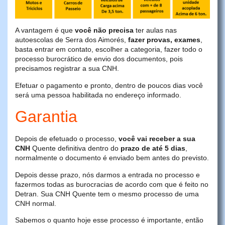
A vantagem é que
você não precisa
ter aulas nas
autoescolas de Serra dos Aimorés,
fazer provas, exames
,
basta entrar em contato, escolher a categoria, fazer todo o
processo burocrático de envio dos documentos, pois
precisamos registrar a sua CNH.
Efetuar o pagamento e pronto, dentro de poucos dias você
será uma pessoa habilitada no endereço informado.
Garantia
Depois de efetuado o processo,
você vai receber a sua
CNH
Quente definitiva dentro do
prazo de até 5 dias
,
normalmente o documento é enviado bem antes do previsto.
Depois desse prazo, nós darmos a entrada no processo e
fazermos todas as burocracias de acordo com que é feito no
Detran. Sua CNH Quente tem o mesmo processo de uma
CNH normal.
Sabemos o quanto hoje esse processo é importante, então