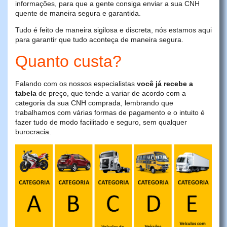
informações, para que a gente consiga enviar a sua CNH
quente de maneira segura e garantida.
Tudo é feito de maneira sigilosa e discreta, nós estamos aqui
para garantir que tudo aconteça de maneira segura.
Quanto custa?
Falando com os nossos especialistas
você já recebe a
tabela
de preço, que tende a variar de acordo com a
categoria da sua CNH comprada, lembrando que
trabalhamos com várias formas de pagamento e o intuito é
fazer tudo de modo facilitado e seguro, sem qualquer
burocracia.