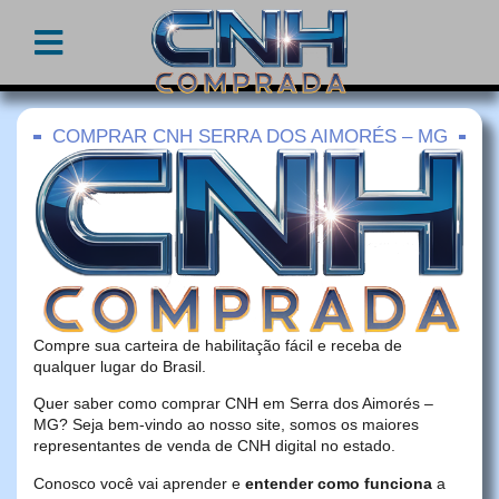
COMPRAR CNH SERRA DOS AIMORÉS – MG
Compre sua carteira de habilitação fácil e receba de
qualquer lugar do Brasil.
Quer saber como comprar CNH em Serra dos Aimorés –
MG? Seja bem-vindo ao nosso site, somos os maiores
representantes de venda de CNH digital no estado.
Conosco você vai aprender e
entender como funciona
a