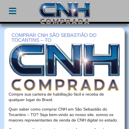
COMPRAR CNH SÃO SEBASTIÃO DO
TOCANTINS – TO
Compre sua carteira de habilitação fácil e receba de
qualquer lugar do Brasil.
Quer saber como comprar CNH em São Sebastião do
Tocantins – TO? Seja bem-vindo ao nosso site, somos os
maiores representantes de venda de CNH digital no estado.