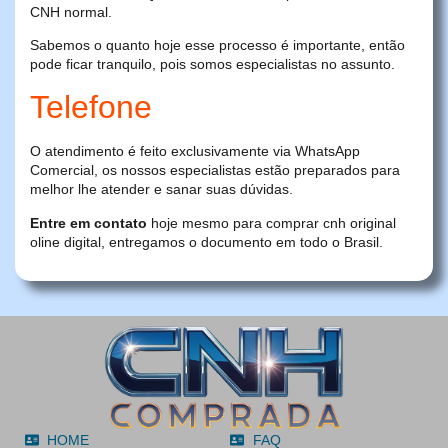
CNH normal.
Sabemos o quanto hoje esse processo é importante, então
pode ficar tranquilo, pois somos especialistas no assunto.
Telefone
O atendimento é feito exclusivamente via WhatsApp
Comercial, os nossos especialistas estão preparados para
melhor lhe atender e sanar suas dúvidas.
Entre em contato
hoje mesmo para comprar cnh original
oline digital, entregamos o documento em todo o Brasil.
HOME
FAQ