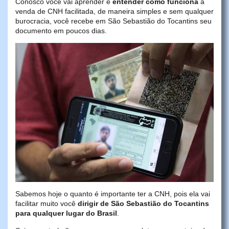
Conosco você vai aprender e
entender como funciona
a
venda de CNH facilitada, de maneira simples e sem qualquer
burocracia, você recebe em São Sebastião do Tocantins seu
documento em poucos dias.
Sabemos hoje o quanto é importante ter a CNH, pois ela vai
facilitar muito você
dirigir de São Sebastião do Tocantins
para qualquer lugar do Brasil
.