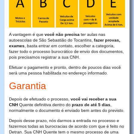
A vantagem é que
você não precisa
ter aulas nas
autoescolas de São Sebastião do Tocantins,
fazer provas,
exames
, basta entrar em contato, escolher a categoria,
fazer todo o processo burocrático de envio dos documentos,
pois precisamos registrar a sua CNH.
Efetuar o pagamento e pronto, dentro de poucos dias você
será uma pessoa habilitada no endereço informado.
Garantia
Depois de efetuado o processo,
você vai receber a sua
CNH
Quente definitiva dentro do
prazo de até 5 dias
,
normalmente o documento é enviado bem antes do previsto.
Depois desse prazo, nós darmos a entrada no processo e
fazermos todas as burocracias de acordo com que é feito no
Detran. Sua CNH Quente tem o mesmo processo de uma