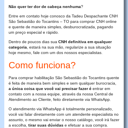
Não quer ter dor de cabeça nenhuma
?
Entre em contato hoje conosco da Tadeu Despachante CNH
São Sebastião do Tocantins – TO para comprar CNH online
e quente de maneira simples, desburocratizada, pagando
um preço especial e rápido.
Dentro de poucos dias sua
CNH definitiva em qualquer
categoria
, estará na sua mão, regularize a sua situação
hoje mesmo, fale com um dos nossos especialistas.
Como funciona?
Para comprar habilitação São Sebastião do Tocantins quente
é feita de maneira bem simples e sem qualquer burocracia,
a única coisa que você vai precisar fazer é
entrar em
contato com a nossa equipe, através da nossa Central de
Atendimento ao Cliente, feito diretamente via WhatsApp.
O atendimento via WhatsApp é totalmente personalizado,
você vai falar diretamente com um atendente especialista no
assunto, o mesmo vai enviar o nosso catálogo, você irá fazer
a escolha,
tirar suas dúvidas
e efetuar a sua compra.