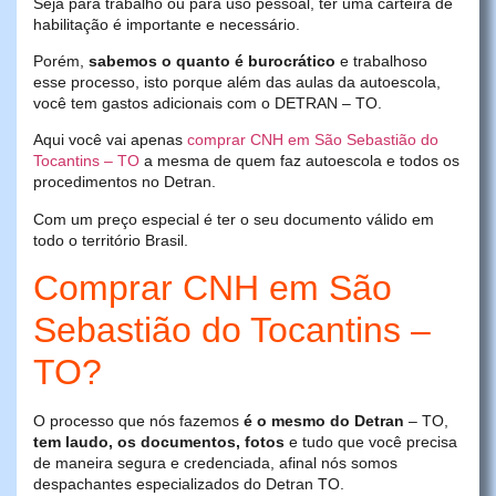
Seja para trabalho ou para uso pessoal, ter uma carteira de
habilitação é importante e necessário.
Porém,
sabemos o quanto é burocrático
e trabalhoso
esse processo, isto porque além das aulas da autoescola,
você tem gastos adicionais com o DETRAN – TO.
Aqui você vai apenas
comprar CNH em São Sebastião do
Tocantins – TO
a mesma de quem faz autoescola e todos os
procedimentos no Detran.
Com um preço especial é ter o seu documento válido em
todo o território Brasil.
Comprar CNH em São
Sebastião do Tocantins –
TO?
O processo que nós fazemos
é o mesmo do Detran
– TO,
tem laudo, os documentos, fotos
e tudo que você precisa
de maneira segura e credenciada, afinal nós somos
despachantes especializados do Detran TO.