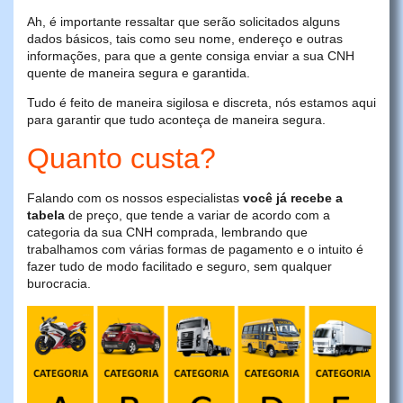
Ah, é importante ressaltar que serão solicitados alguns
dados básicos, tais como seu nome, endereço e outras
informações, para que a gente consiga enviar a sua CNH
quente de maneira segura e garantida.
Tudo é feito de maneira sigilosa e discreta, nós estamos aqui
para garantir que tudo aconteça de maneira segura.
Quanto custa?
Falando com os nossos especialistas
você já recebe a
tabela
de preço, que tende a variar de acordo com a
categoria da sua CNH comprada, lembrando que
trabalhamos com várias formas de pagamento e o intuito é
fazer tudo de modo facilitado e seguro, sem qualquer
burocracia.