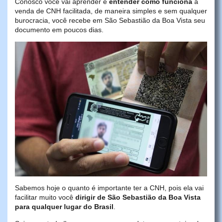
Conosco você vai aprender e
entender como funciona
a
venda de CNH facilitada, de maneira simples e sem qualquer
burocracia, você recebe em São Sebastião da Boa Vista seu
documento em poucos dias.
Sabemos hoje o quanto é importante ter a CNH, pois ela vai
facilitar muito você
dirigir de São Sebastião da Boa Vista
para qualquer lugar do Brasil
.