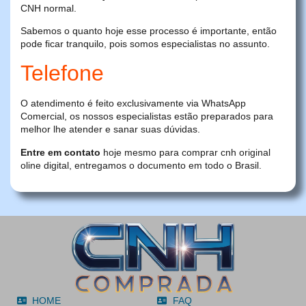
CNH normal.
Sabemos o quanto hoje esse processo é importante, então
pode ficar tranquilo, pois somos especialistas no assunto.
Telefone
O atendimento é feito exclusivamente via WhatsApp
Comercial, os nossos especialistas estão preparados para
melhor lhe atender e sanar suas dúvidas.
Entre em contato
hoje mesmo para comprar cnh original
oline digital, entregamos o documento em todo o Brasil.
HOME
FAQ