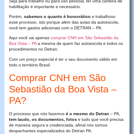
Seja para trabalho ou para uso pessoal, ter uma carteira de
habilitação é importante e necessário.
Porém,
sabemos o quanto é burocrático
e trabalhoso
esse processo, isto porque além das aulas da autoescola,
você tem gastos adicionais com o DETRAN – PA.
Aqui você vai apenas
comprar CNH em São Sebastião da
Boa Vista – PA
a mesma de quem faz autoescola e todos os
procedimentos no Detran.
Com um preço especial é ter o seu documento válido em
todo o território Brasil.
Comprar CNH em São
Sebastião da Boa Vista –
PA?
O processo que nós fazemos
é o mesmo do Detran
– PA,
tem laudo, os documentos, fotos
e tudo que você precisa
de maneira segura e credenciada, afinal nós somos
despachantes especializados do Detran PA.