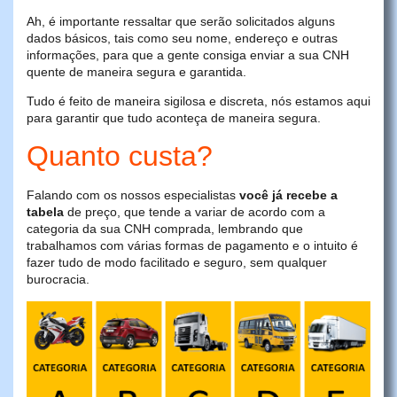
Ah, é importante ressaltar que serão solicitados alguns
dados básicos, tais como seu nome, endereço e outras
informações, para que a gente consiga enviar a sua CNH
quente de maneira segura e garantida.
Tudo é feito de maneira sigilosa e discreta, nós estamos aqui
para garantir que tudo aconteça de maneira segura.
Quanto custa?
Falando com os nossos especialistas
você já recebe a
tabela
de preço, que tende a variar de acordo com a
categoria da sua CNH comprada, lembrando que
trabalhamos com várias formas de pagamento e o intuito é
fazer tudo de modo facilitado e seguro, sem qualquer
burocracia.