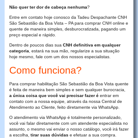
Não quer ter dor de cabeça nenhuma
?
Entre em contato hoje conosco da Tadeu Despachante CNH
São Sebastião da Boa Vista – PA para comprar CNH online e
quente de maneira simples, desburocratizada, pagando um
preço especial e rápido.
Dentro de poucos dias sua
CNH definitiva em qualquer
categoria
, estará na sua mão, regularize a sua situação
hoje mesmo, fale com um dos nossos especialistas.
Como funciona?
Para comprar habilitação São Sebastião da Boa Vista quente
é feita de maneira bem simples e sem qualquer burocracia,
a única coisa que você vai precisar fazer é
entrar em
contato com a nossa equipe, através da nossa Central de
Atendimento ao Cliente, feito diretamente via WhatsApp.
O atendimento via WhatsApp é totalmente personalizado,
você vai falar diretamente com um atendente especialista no
assunto, o mesmo vai enviar o nosso catálogo, você irá fazer
a escolha,
tirar suas dúvidas
e efetuar a sua compra.