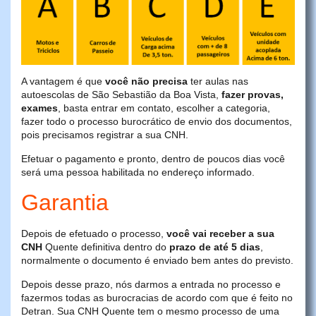
A vantagem é que
você não precisa
ter aulas nas
autoescolas de São Sebastião da Boa Vista,
fazer provas,
exames
, basta entrar em contato, escolher a categoria,
fazer todo o processo burocrático de envio dos documentos,
pois precisamos registrar a sua CNH.
Efetuar o pagamento e pronto, dentro de poucos dias você
será uma pessoa habilitada no endereço informado.
Garantia
Depois de efetuado o processo,
você vai receber a sua
CNH
Quente definitiva dentro do
prazo de até 5 dias
,
normalmente o documento é enviado bem antes do previsto.
Depois desse prazo, nós darmos a entrada no processo e
fazermos todas as burocracias de acordo com que é feito no
Detran. Sua CNH Quente tem o mesmo processo de uma