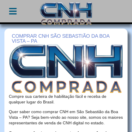
COMPRAR CNH SÃO SEBASTIÃO DA BOA
VISTA – PA
Compre sua carteira de habilitação fácil e receba de
qualquer lugar do Brasil.
Quer saber como comprar CNH em São Sebastião da Boa
Vista – PA? Seja bem-vindo ao nosso site, somos os maiores
representantes de venda de CNH digital no estado.