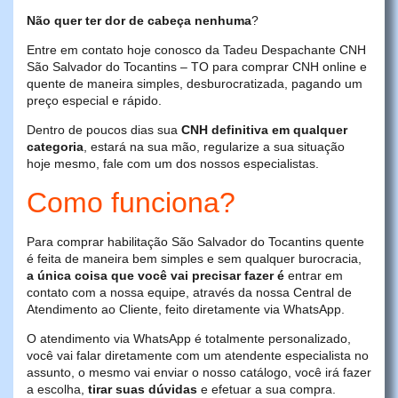
Não quer ter dor de cabeça nenhuma
?
Entre em contato hoje conosco da Tadeu Despachante CNH
São Salvador do Tocantins – TO para comprar CNH online e
quente de maneira simples, desburocratizada, pagando um
preço especial e rápido.
Dentro de poucos dias sua
CNH definitiva em qualquer
categoria
, estará na sua mão, regularize a sua situação
hoje mesmo, fale com um dos nossos especialistas.
Como funciona?
Para comprar habilitação São Salvador do Tocantins quente
é feita de maneira bem simples e sem qualquer burocracia,
a única coisa que você vai precisar fazer é
entrar em
contato com a nossa equipe, através da nossa Central de
Atendimento ao Cliente, feito diretamente via WhatsApp.
O atendimento via WhatsApp é totalmente personalizado,
você vai falar diretamente com um atendente especialista no
assunto, o mesmo vai enviar o nosso catálogo, você irá fazer
a escolha,
tirar suas dúvidas
e efetuar a sua compra.