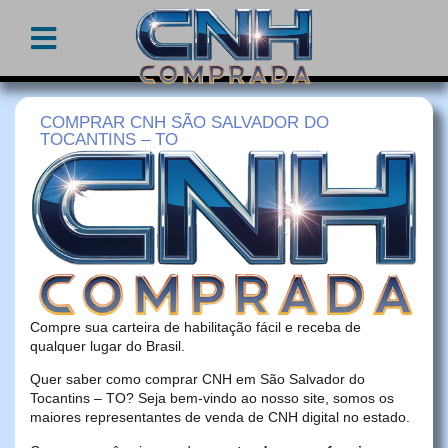
COMPRAR CNH SÃO SALVADOR DO
TOCANTINS – TO
Compre sua carteira de habilitação fácil e receba de
qualquer lugar do Brasil.
Quer saber como comprar CNH em São Salvador do
Tocantins – TO? Seja bem-vindo ao nosso site, somos os
maiores representantes de venda de CNH digital no estado.