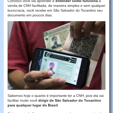
Conosco você vai aprender e
entender como funciona
a
venda de CNH facilitada, de maneira simples e sem qualquer
burocracia, você recebe em São Salvador do Tocantins seu
documento em poucos dias.
Sabemos hoje o quanto é importante ter a CNH, pois ela vai
facilitar muito você
dirigir de São Salvador do Tocantins
para qualquer lugar do Brasil
.