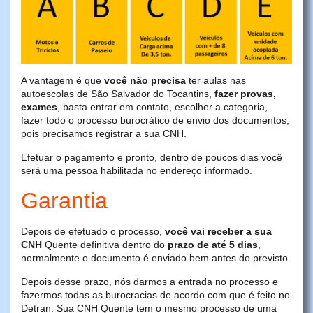
A vantagem é que
você não precisa
ter aulas nas
autoescolas de São Salvador do Tocantins,
fazer provas,
exames
, basta entrar em contato, escolher a categoria,
fazer todo o processo burocrático de envio dos documentos,
pois precisamos registrar a sua CNH.
Efetuar o pagamento e pronto, dentro de poucos dias você
será uma pessoa habilitada no endereço informado.
Garantia
Depois de efetuado o processo,
você vai receber a sua
CNH
Quente definitiva dentro do
prazo de até 5 dias
,
normalmente o documento é enviado bem antes do previsto.
Depois desse prazo, nós darmos a entrada no processo e
fazermos todas as burocracias de acordo com que é feito no
Detran. Sua CNH Quente tem o mesmo processo de uma