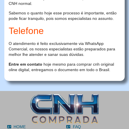
CNH normal.
Sabemos o quanto hoje esse processo é importante, então
pode ficar tranquilo, pois somos especialistas no assunto.
Telefone
O atendimento é feito exclusivamente via WhatsApp
Comercial, os nossos especialistas estão preparados para
melhor lhe atender e sanar suas dúvidas.
Entre em contato
hoje mesmo para comprar cnh original
oline digital, entregamos o documento em todo o Brasil.
HOME
FAQ