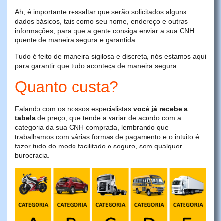
Ah, é importante ressaltar que serão solicitados alguns
dados básicos, tais como seu nome, endereço e outras
informações, para que a gente consiga enviar a sua CNH
quente de maneira segura e garantida.
Tudo é feito de maneira sigilosa e discreta, nós estamos aqui
para garantir que tudo aconteça de maneira segura.
Quanto custa?
Falando com os nossos especialistas
você já recebe a
tabela
de preço, que tende a variar de acordo com a
categoria da sua CNH comprada, lembrando que
trabalhamos com várias formas de pagamento e o intuito é
fazer tudo de modo facilitado e seguro, sem qualquer
burocracia.