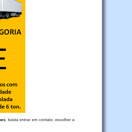
mes
, basta entrar em contato, escolher a