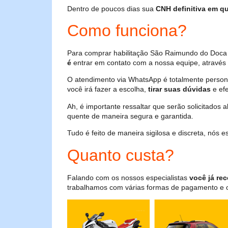
Dentro de poucos dias sua
CNH definitiva em qu
Como funciona?
Para comprar habilitação São Raimundo do Doca 
é
entrar em contato com a nossa equipe, através 
O atendimento via WhatsApp é totalmente persona
você irá fazer a escolha,
tirar suas dúvidas
e efe
Ah, é importante ressaltar que serão solicitados
quente de maneira segura e garantida.
Tudo é feito de maneira sigilosa e discreta, nós
Quanto custa?
Falando com os nossos especialistas
você já rec
trabalhamos com várias formas de pagamento e o i