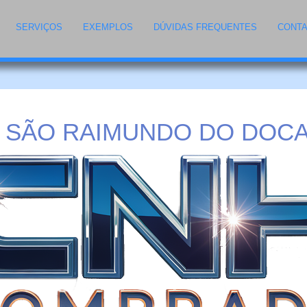
SERVIÇOS
EXEMPLOS
DÚVIDAS FREQUENTES
CONT
SÃO RAIMUNDO DO DOCA