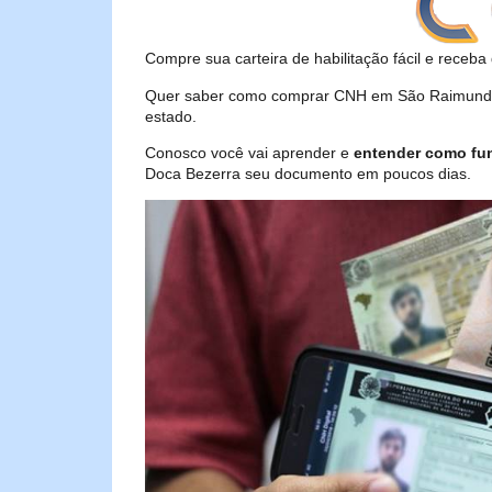
Compre sua carteira de habilitação fácil e receba 
Quer saber como comprar CNH em São Raimundo d
estado.
Conosco você vai aprender e
entender como fu
Doca Bezerra seu documento em poucos dias.