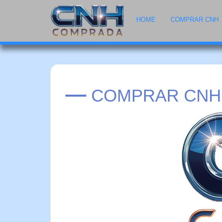
HOME
COMPRAR CNH
COMPRAR CNH 