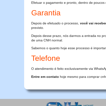
Efetuar o pagamento e pronto, dentro de poucos 
Garantia
Depois de efetuado o processo,
você vai recebe
previsto.
Depois desse prazo, nós darmos a entrada no pr
de uma CNH normal.
Sabemos o quanto hoje esse processo é importante
Telefone
O atendimento é feito exclusivamente via WhatsA
Entre em contato
hoje mesmo para comprar cnh or