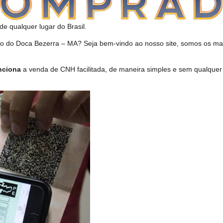
de qualquer lugar do Brasil.
o Doca Bezerra – MA? Seja bem-vindo ao nosso site, somos os maio
nciona
a venda de CNH facilitada, de maneira simples e sem qualque