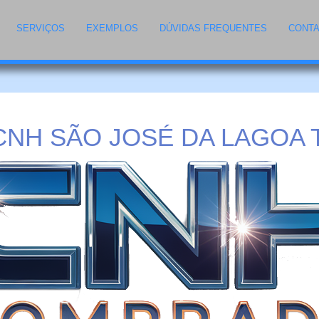
SERVIÇOS
EXEMPLOS
DÚVIDAS FREQUENTES
CONT
NH SÃO JOSÉ DA LAGOA T