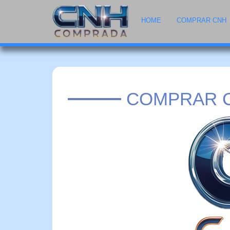
HOME
COMPRAR CNH
COMPRAR C