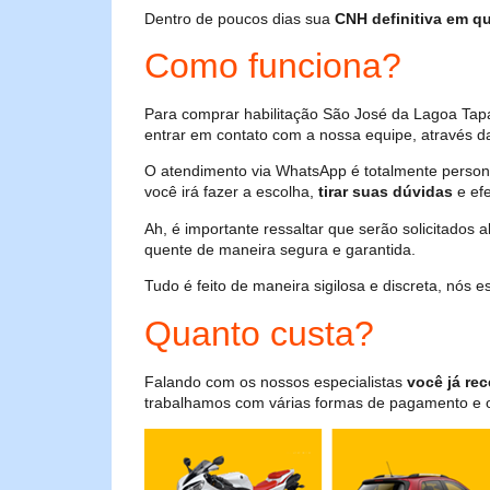
Dentro de poucos dias sua
CNH definitiva em qu
Como funciona?
Para comprar habilitação São José da Lagoa Tap
entrar em contato com a nossa equipe, através da
O atendimento via WhatsApp é totalmente persona
você irá fazer a escolha,
tirar suas dúvidas
e efe
Ah, é importante ressaltar que serão solicitados
quente de maneira segura e garantida.
Tudo é feito de maneira sigilosa e discreta, nós
Quanto custa?
Falando com os nossos especialistas
você já rec
trabalhamos com várias formas de pagamento e o i