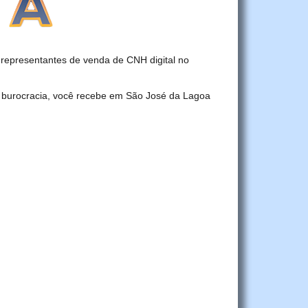
epresentantes de venda de CNH digital no
r burocracia, você recebe em São José da Lagoa