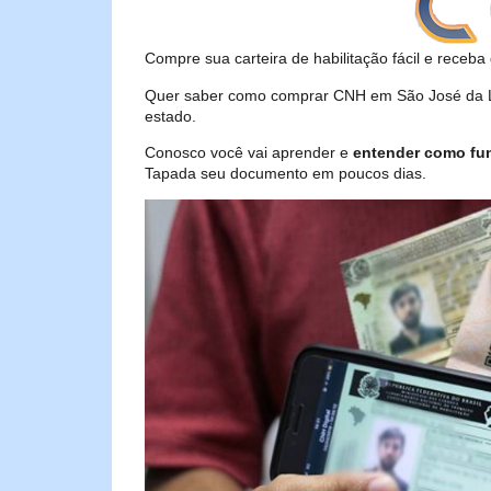
Compre sua carteira de habilitação fácil e receba 
Quer saber como comprar CNH em São José da La
estado.
Conosco você vai aprender e
entender como fu
Tapada seu documento em poucos dias.