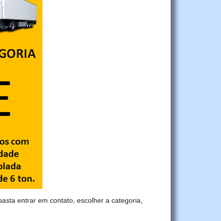
 basta entrar em contato, escolher a categoria,