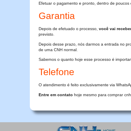
Efetuar o pagamento e pronto, dentro de poucos 
Garantia
Depois de efetuado o processo,
você vai recebe
previsto.
Depois desse prazo, nós darmos a entrada no pr
de uma CNH normal.
Sabemos o quanto hoje esse processo é importante
Telefone
O atendimento é feito exclusivamente via WhatsA
Entre em contato
hoje mesmo para comprar cnh or