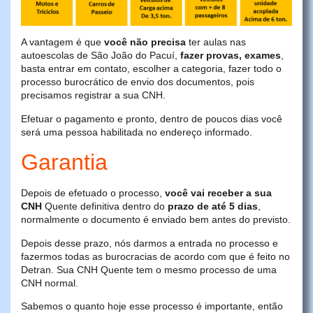
A vantagem é que
você não precisa
ter aulas nas
autoescolas de São João do Pacuí,
fazer provas, exames
,
basta entrar em contato, escolher a categoria, fazer todo o
processo burocrático de envio dos documentos, pois
precisamos registrar a sua CNH.
Efetuar o pagamento e pronto, dentro de poucos dias você
será uma pessoa habilitada no endereço informado.
Garantia
Depois de efetuado o processo,
você vai receber a sua
CNH
Quente definitiva dentro do
prazo de até 5 dias
,
normalmente o documento é enviado bem antes do previsto.
Depois desse prazo, nós darmos a entrada no processo e
fazermos todas as burocracias de acordo com que é feito no
Detran. Sua CNH Quente tem o mesmo processo de uma
CNH normal.
Sabemos o quanto hoje esse processo é importante, então