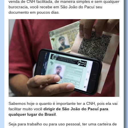
venda de CNH facilitada, de maneira simples e sem qualquer
burocracia, você recebe em São João do Pacuí seu
documento em poucos dias.
Sabemos hoje o quanto é importante ter a CNH, pois ela vai
facilitar muito você
dirigir de São João do Pacuí para
qualquer lugar do Brasil
.
Seja para trabalho ou para uso pessoal, ter uma carteira de