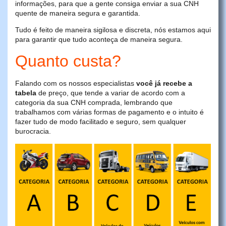
informações, para que a gente consiga enviar a sua CNH
quente de maneira segura e garantida.
Tudo é feito de maneira sigilosa e discreta, nós estamos aqui
para garantir que tudo aconteça de maneira segura.
Quanto custa?
Falando com os nossos especialistas
você já recebe a
tabela
de preço, que tende a variar de acordo com a
categoria da sua CNH comprada, lembrando que
trabalhamos com várias formas de pagamento e o intuito é
fazer tudo de modo facilitado e seguro, sem qualquer
burocracia.