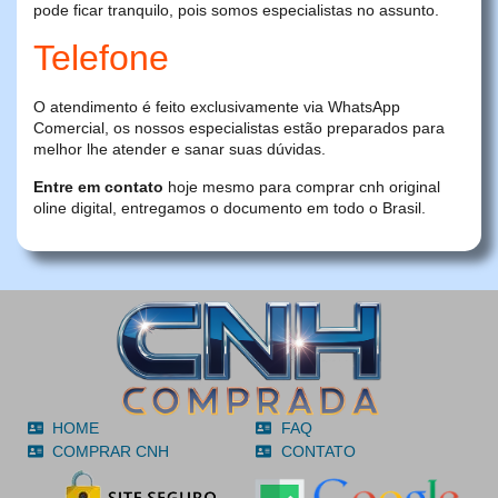
pode ficar tranquilo, pois somos especialistas no assunto.
Telefone
O atendimento é feito exclusivamente via WhatsApp
Comercial, os nossos especialistas estão preparados para
melhor lhe atender e sanar suas dúvidas.
Entre em contato
hoje mesmo para comprar cnh original
oline digital, entregamos o documento em todo o Brasil.
HOME
FAQ
COMPRAR CNH
CONTATO