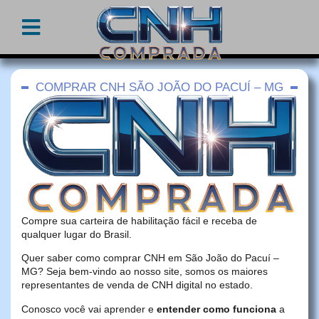
COMPRAR CNH SÃO JOÃO DO PACUÍ – MG
Compre sua carteira de habilitação fácil e receba de
qualquer lugar do Brasil.
Quer saber como comprar CNH em São João do Pacuí –
MG? Seja bem-vindo ao nosso site, somos os maiores
representantes de venda de CNH digital no estado.
Conosco você vai aprender e
entender como funciona
a