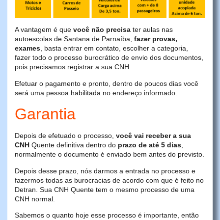
A vantagem é que
você não precisa
ter aulas nas
autoescolas de Santana de Parnaíba,
fazer provas,
exames
, basta entrar em contato, escolher a categoria,
fazer todo o processo burocrático de envio dos documentos,
pois precisamos registrar a sua CNH.
Efetuar o pagamento e pronto, dentro de poucos dias você
será uma pessoa habilitada no endereço informado.
Garantia
Depois de efetuado o processo,
você vai receber a sua
CNH
Quente definitiva dentro do
prazo de até 5 dias
,
normalmente o documento é enviado bem antes do previsto.
Depois desse prazo, nós darmos a entrada no processo e
fazermos todas as burocracias de acordo com que é feito no
Detran. Sua CNH Quente tem o mesmo processo de uma
CNH normal.
Sabemos o quanto hoje esse processo é importante, então