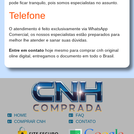
pode ficar tranquilo, pois somos especialistas no assunto.
Telefone
O atendimento é feito exclusivamente via WhatsApp
Comercial, os nossos especialistas estão preparados para
melhor lhe atender e sanar suas dúvidas.
Entre em contato
hoje mesmo para comprar cnh original
oline digital, entregamos o documento em todo o Brasil.
HOME
FAQ
COMPRAR CNH
CONTATO