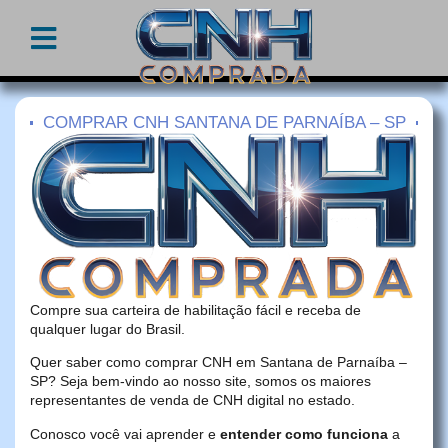
COMPRAR CNH SANTANA DE PARNAÍBA – SP
Compre sua carteira de habilitação fácil e receba de
qualquer lugar do Brasil.
Quer saber como comprar CNH em Santana de Parnaíba –
SP? Seja bem-vindo ao nosso site, somos os maiores
representantes de venda de CNH digital no estado.
Conosco você vai aprender e
entender como funciona
a