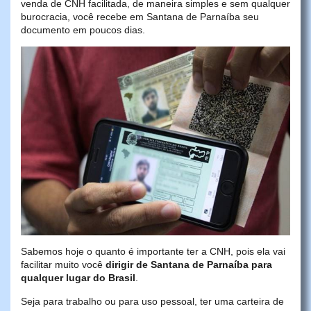
venda de CNH facilitada, de maneira simples e sem qualquer
burocracia, você recebe em Santana de Parnaíba seu
documento em poucos dias.
Sabemos hoje o quanto é importante ter a CNH, pois ela vai
facilitar muito você
dirigir de Santana de Parnaíba para
qualquer lugar do Brasil
.
Seja para trabalho ou para uso pessoal, ter uma carteira de