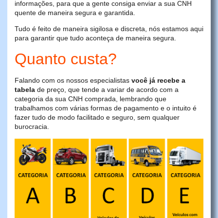
informações, para que a gente consiga enviar a sua CNH
quente de maneira segura e garantida.
Tudo é feito de maneira sigilosa e discreta, nós estamos aqui
para garantir que tudo aconteça de maneira segura.
Quanto custa?
Falando com os nossos especialistas
você já recebe a
tabela
de preço, que tende a variar de acordo com a
categoria da sua CNH comprada, lembrando que
trabalhamos com várias formas de pagamento e o intuito é
fazer tudo de modo facilitado e seguro, sem qualquer
burocracia.