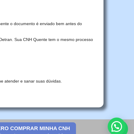
mente o documento é enviado bem antes do
no Detran. Sua CNH Quente tem o mesmo processo
he atender e sanar suas dúvidas.
RO COMPRAR MINHA CNH