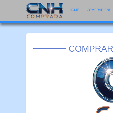
HOME
COMPRAR CNH
COMPRAR 