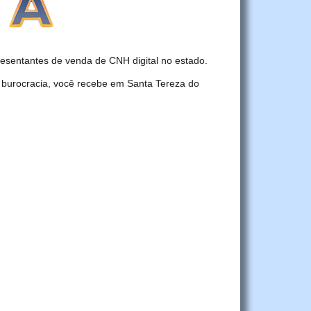
sentantes de venda de CNH digital no estado.
 burocracia, você recebe em Santa Tereza do