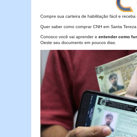
Compre sua carteira de habilitação fácil e receba 
Quer saber como comprar CNH em Santa Tereza do
Conosco você vai aprender e
entender como fu
Oeste seu documento em poucos dias.