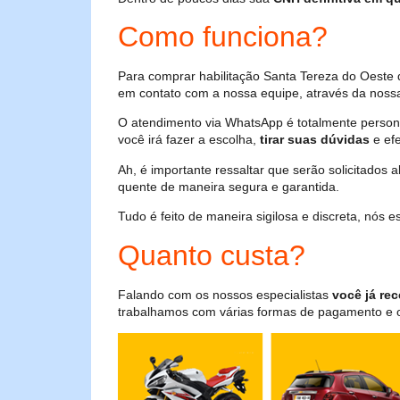
Como funciona?
Para comprar habilitação Santa Tereza do Oeste 
em contato com a nossa equipe, através da nossa
O atendimento via WhatsApp é totalmente persona
você irá fazer a escolha,
tirar suas dúvidas
e efe
Ah, é importante ressaltar que serão solicitados
quente de maneira segura e garantida.
Tudo é feito de maneira sigilosa e discreta, nós
Quanto custa?
Falando com os nossos especialistas
você já rec
trabalhamos com várias formas de pagamento e o i