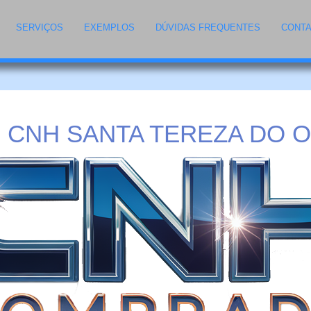
SERVIÇOS
EXEMPLOS
DÚVIDAS FREQUENTES
CONT
CNH SANTA TEREZA DO O