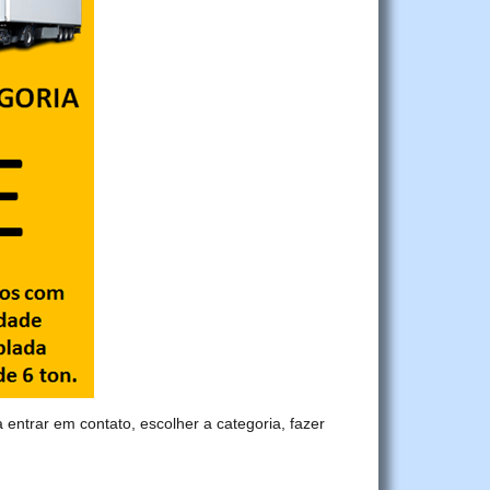
a entrar em contato, escolher a categoria, fazer