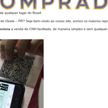
de qualquer lugar do Brasil.
 Oeste – PR? Seja bem-vindo ao nosso site, somos os maiores repre
nciona
a venda de CNH facilitada, de maneira simples e sem qualquer