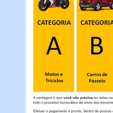
A vantagem é que
você não precisa
ter aulas n
todo o processo burocrático de envio dos docume
Efetuar o pagamento e pronto, dentro de poucos 