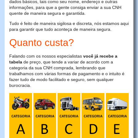
dados básicos, tais como seu nome, endereço e outras
informações, para que a gente consiga enviar a sua CNH
quente de maneira segura e garantida.
Tudo é feito de maneira sigilosa e discreta, nós estamos aqui
para garantir que tudo aconteça de maneira segura.
Quanto custa?
Falando com os nossos especialistas
você já recebe a
tabela
de preço, que tende a variar de acordo com a
categoria da sua CNH comprada, lembrando que
trabalhamos com várias formas de pagamento e o intuito é
fazer tudo de modo facilitado e seguro, sem qualquer
burocracia.