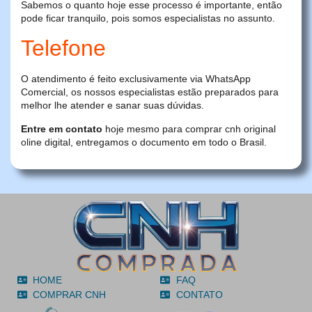
Sabemos o quanto hoje esse processo é importante, então
pode ficar tranquilo, pois somos especialistas no assunto.
Telefone
O atendimento é feito exclusivamente via WhatsApp
Comercial, os nossos especialistas estão preparados para
melhor lhe atender e sanar suas dúvidas.
Entre em contato
hoje mesmo para comprar cnh original
oline digital, entregamos o documento em todo o Brasil.
HOME
FAQ
COMPRAR CNH
CONTATO