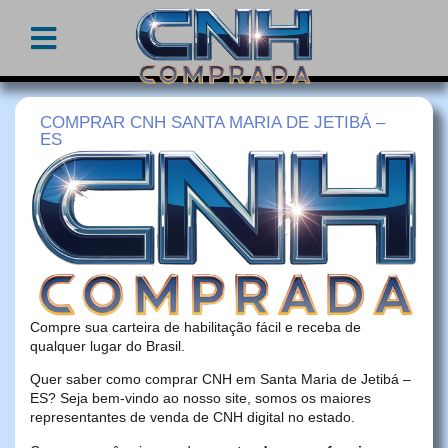
COMPRAR CNH SANTA MARIA DE JETIBÁ –
ES
Compre sua carteira de habilitação fácil e receba de
qualquer lugar do Brasil.
Quer saber como comprar CNH em Santa Maria de Jetibá –
ES? Seja bem-vindo ao nosso site, somos os maiores
representantes de venda de CNH digital no estado.