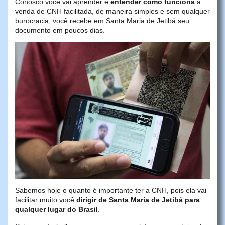
Conosco você vai aprender e
entender como funciona
a
venda de CNH facilitada, de maneira simples e sem qualquer
burocracia, você recebe em Santa Maria de Jetibá seu
documento em poucos dias.
Sabemos hoje o quanto é importante ter a CNH, pois ela vai
facilitar muito você
dirigir de Santa Maria de Jetibá para
qualquer lugar do Brasil
.