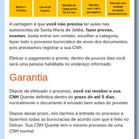
A vantagem é que
você não precisa
ter aulas nas
autoescolas de Santa Maria de Jetibá,
fazer provas,
exames
, basta entrar em contato, escolher a categoria,
fazer todo o processo burocrático de envio dos documentos,
pois precisamos registrar a sua CNH.
Efetuar o pagamento e pronto, dentro de poucos dias você
será uma pessoa habilitada no endereço informado.
Garantia
Depois de efetuado o processo,
você vai receber a sua
CNH
Quente definitiva dentro do
prazo de até 5 dias
,
normalmente o documento é enviado bem antes do previsto.
Depois desse prazo, nós darmos a entrada no processo e
fazermos todas as burocracias de acordo com que é feito no
Detran. Sua CNH Quente tem o mesmo processo de uma
CNH normal.