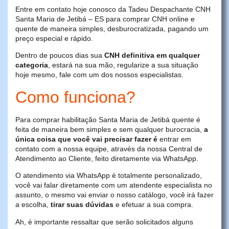
Entre em contato hoje conosco da Tadeu Despachante CNH
Santa Maria de Jetibá – ES para comprar CNH online e
quente de maneira simples, desburocratizada, pagando um
preço especial e rápido.
Dentro de poucos dias sua
CNH definitiva em qualquer
categoria
, estará na sua mão, regularize a sua situação
hoje mesmo, fale com um dos nossos especialistas.
Como funciona?
Para comprar habilitação Santa Maria de Jetibá quente é
feita de maneira bem simples e sem qualquer burocracia,
a
única coisa que você vai precisar fazer é
entrar em
contato com a nossa equipe, através da nossa Central de
Atendimento ao Cliente, feito diretamente via WhatsApp.
O atendimento via WhatsApp é totalmente personalizado,
você vai falar diretamente com um atendente especialista no
assunto, o mesmo vai enviar o nosso catálogo, você irá fazer
a escolha,
tirar suas dúvidas
e efetuar a sua compra.
Ah, é importante ressaltar que serão solicitados alguns