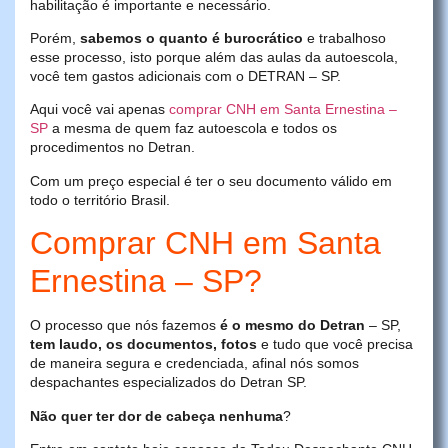
habilitação é importante e necessário.
Porém,
sabemos o quanto é burocrático
e trabalhoso
esse processo, isto porque além das aulas da autoescola,
você tem gastos adicionais com o DETRAN – SP.
Aqui você vai apenas
comprar CNH em Santa Ernestina –
SP
a mesma de quem faz autoescola e todos os
procedimentos no Detran.
Com um preço especial é ter o seu documento válido em
todo o território Brasil.
Comprar CNH em Santa
Ernestina – SP?
O processo que nós fazemos
é o mesmo do Detran
– SP,
tem laudo, os documentos, fotos
e tudo que você precisa
de maneira segura e credenciada, afinal nós somos
despachantes especializados do Detran SP.
Não quer ter dor de cabeça nenhuma
?