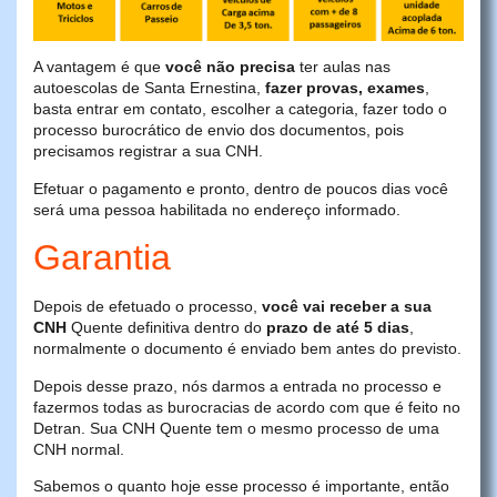
A vantagem é que
você não precisa
ter aulas nas
autoescolas de Santa Ernestina,
fazer provas, exames
,
basta entrar em contato, escolher a categoria, fazer todo o
processo burocrático de envio dos documentos, pois
precisamos registrar a sua CNH.
Efetuar o pagamento e pronto, dentro de poucos dias você
será uma pessoa habilitada no endereço informado.
Garantia
Depois de efetuado o processo,
você vai receber a sua
CNH
Quente definitiva dentro do
prazo de até 5 dias
,
normalmente o documento é enviado bem antes do previsto.
Depois desse prazo, nós darmos a entrada no processo e
fazermos todas as burocracias de acordo com que é feito no
Detran. Sua CNH Quente tem o mesmo processo de uma
CNH normal.
Sabemos o quanto hoje esse processo é importante, então