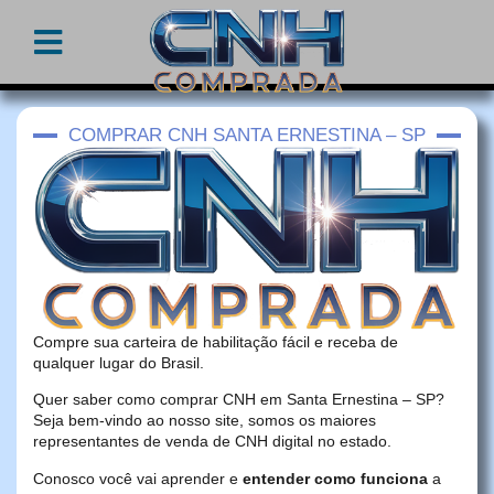
COMPRAR CNH SANTA ERNESTINA – SP
Compre sua carteira de habilitação fácil e receba de
qualquer lugar do Brasil.
Quer saber como comprar CNH em Santa Ernestina – SP?
Seja bem-vindo ao nosso site, somos os maiores
representantes de venda de CNH digital no estado.
Conosco você vai aprender e
entender como funciona
a