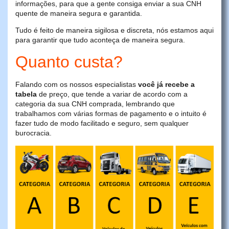
informações, para que a gente consiga enviar a sua CNH
quente de maneira segura e garantida.
Tudo é feito de maneira sigilosa e discreta, nós estamos aqui
para garantir que tudo aconteça de maneira segura.
Quanto custa?
Falando com os nossos especialistas
você já recebe a
tabela
de preço, que tende a variar de acordo com a
categoria da sua CNH comprada, lembrando que
trabalhamos com várias formas de pagamento e o intuito é
fazer tudo de modo facilitado e seguro, sem qualquer
burocracia.