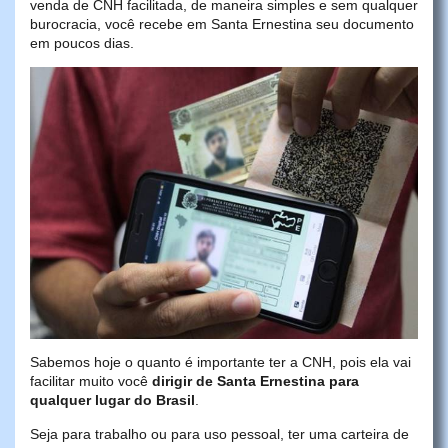
venda de CNH facilitada, de maneira simples e sem qualquer
burocracia, você recebe em Santa Ernestina seu documento
em poucos dias.
Sabemos hoje o quanto é importante ter a CNH, pois ela vai
facilitar muito você
dirigir de Santa Ernestina para
qualquer lugar do Brasil
.
Seja para trabalho ou para uso pessoal, ter uma carteira de