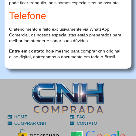
pode ficar tranquilo, pois somos especialistas no assunto.
Telefone
O atendimento é feito exclusivamente via WhatsApp
Comercial, os nossos especialistas estão preparados para
melhor lhe atender e sanar suas dúvidas.
Entre em contato
hoje mesmo para comprar cnh original
oline digital, entregamos o documento em todo o Brasil.
HOME
FAQ
COMPRAR CNH
CONTATO