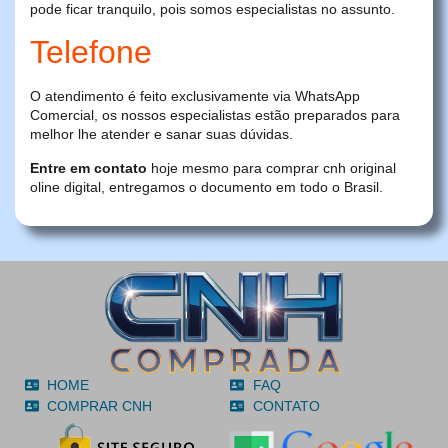
pode ficar tranquilo, pois somos especialistas no assunto.
Telefone
O atendimento é feito exclusivamente via WhatsApp
Comercial, os nossos especialistas estão preparados para
melhor lhe atender e sanar suas dúvidas.
Entre em contato
hoje mesmo para comprar cnh original
oline digital, entregamos o documento em todo o Brasil.
HOME
FAQ
COMPRAR CNH
CONTATO