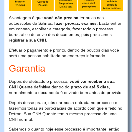
A vantagem é que
você não precisa
ter aulas nas
autoescolas de Salinas,
fazer provas, exames
, basta entrar
em contato, escolher a categoria, fazer todo o processo
burocrático de envio dos documentos, pois precisamos
registrar a sua CNH.
Efetuar o pagamento e pronto, dentro de poucos dias você
será uma pessoa habilitada no endereço informado.
Garantia
Depois de efetuado o processo,
você vai receber a sua
CNH
Quente definitiva dentro do
prazo de até 5 dias
,
normalmente o documento é enviado bem antes do previsto.
Depois desse prazo, nós darmos a entrada no processo e
fazermos todas as burocracias de acordo com que é feito no
Detran. Sua CNH Quente tem o mesmo processo de uma
CNH normal.
Sabemos o quanto hoje esse processo é importante, então