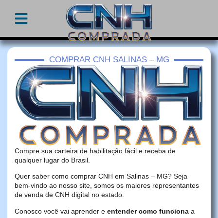
COMPRAR CNH SALINAS – MG
Compre sua carteira de habilitação fácil e receba de
qualquer lugar do Brasil.
Quer saber como comprar CNH em Salinas – MG? Seja
bem-vindo ao nosso site, somos os maiores representantes
de venda de CNH digital no estado.
Conosco você vai aprender e
entender como funciona
a