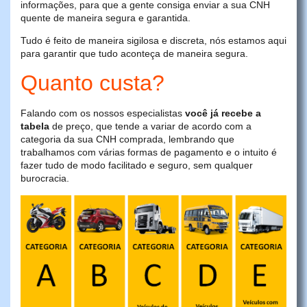
informações, para que a gente consiga enviar a sua CNH
quente de maneira segura e garantida.
Tudo é feito de maneira sigilosa e discreta, nós estamos aqui
para garantir que tudo aconteça de maneira segura.
Quanto custa?
Falando com os nossos especialistas
você já recebe a
tabela
de preço, que tende a variar de acordo com a
categoria da sua CNH comprada, lembrando que
trabalhamos com várias formas de pagamento e o intuito é
fazer tudo de modo facilitado e seguro, sem qualquer
burocracia.