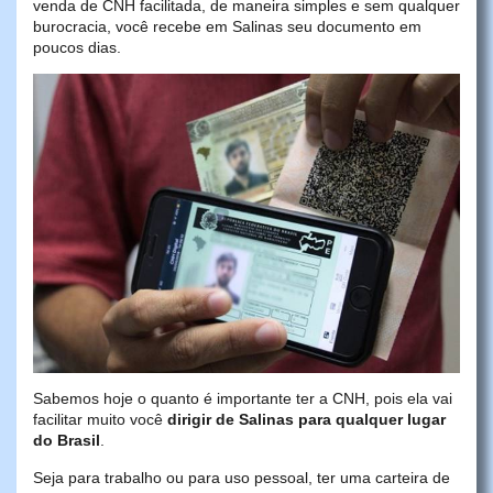
venda de CNH facilitada, de maneira simples e sem qualquer
burocracia, você recebe em Salinas seu documento em
poucos dias.
Sabemos hoje o quanto é importante ter a CNH, pois ela vai
facilitar muito você
dirigir de Salinas para qualquer lugar
do Brasil
.
Seja para trabalho ou para uso pessoal, ter uma carteira de