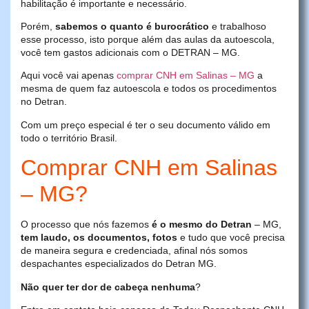
habilitação é importante e necessário.
Porém,
sabemos o quanto é burocrático
e trabalhoso
esse processo, isto porque além das aulas da autoescola,
você tem gastos adicionais com o DETRAN – MG.
Aqui você vai apenas
comprar CNH em Salinas – MG
a
mesma de quem faz autoescola e todos os procedimentos
no Detran.
Com um preço especial é ter o seu documento válido em
todo o território Brasil.
Comprar CNH em Salinas
– MG?
O processo que nós fazemos
é o mesmo do Detran
– MG,
tem laudo, os documentos, fotos
e tudo que você precisa
de maneira segura e credenciada, afinal nós somos
despachantes especializados do Detran MG.
Não quer ter dor de cabeça nenhuma
?