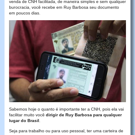
venda de CNH facilitada, de maneira simples e sem qualquer
burocracia, você recebe em Ruy Barbosa seu documento
em poucos dias.
Sabemos hoje o quanto é importante ter a CNH, pois ela vai
facilitar muito você
dirigir de Ruy Barbosa para qualquer
lugar do Brasil
.
Seja para trabalho ou para uso pessoal, ter uma carteira de