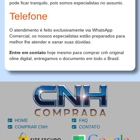
pode ficar tranquilo, pois somos especialistas no assunto.
Telefone
O atendimento é feito exclusivamente via WhatsApp
Comercial, os nossos especialistas estão preparados para
melhor lhe atender e sanar suas dúvidas.
Entre em contato
hoje mesmo para comprar cnh original
oline digital, entregamos o documento em todo o Brasil.
HOME
FAQ
COMPRAR CNH
CONTATO