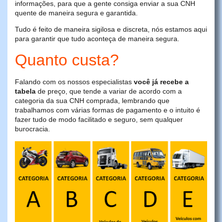
informações, para que a gente consiga enviar a sua CNH
quente de maneira segura e garantida.
Tudo é feito de maneira sigilosa e discreta, nós estamos aqui
para garantir que tudo aconteça de maneira segura.
Quanto custa?
Falando com os nossos especialistas
você já recebe a
tabela
de preço, que tende a variar de acordo com a
categoria da sua CNH comprada, lembrando que
trabalhamos com várias formas de pagamento e o intuito é
fazer tudo de modo facilitado e seguro, sem qualquer
burocracia.