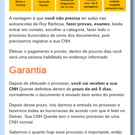
A vantagem é que
você não precisa
ter aulas nas
autoescolas de Ruy Barbosa,
fazer provas, exames
, basta
entrar em contato, escolher a categoria, fazer todo o
processo burocrático de envio dos documentos, pois
precisamos registrar a sua CNH.
Efetuar o pagamento e pronto, dentro de poucos dias você
será uma pessoa habilitada no endereço informado.
Garantia
Depois de efetuado o processo,
você vai receber a sua
CNH
Quente definitiva dentro do
prazo de até 5 dias
,
normalmente o documento é enviado bem antes do previsto.
Depois desse prazo, nós darmos a entrada no processo e
fazermos todas as burocracias de acordo com que é feito no
Detran. Sua CNH Quente tem o mesmo processo de uma
CNH normal.
Sabemos o quanto hoje esse processo é importante, então