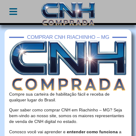
COMPRAR CNH RIACHINHO – MG
Compre sua carteira de habilitação fácil e receba de
qualquer lugar do Brasil.
Quer saber como comprar CNH em Riachinho – MG? Seja
bem-vindo ao nosso site, somos os maiores representantes
de venda de CNH digital no estado.
Conosco você vai aprender e
entender como funciona
a