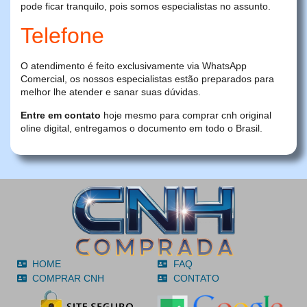
pode ficar tranquilo, pois somos especialistas no assunto.
Telefone
O atendimento é feito exclusivamente via WhatsApp
Comercial, os nossos especialistas estão preparados para
melhor lhe atender e sanar suas dúvidas.
Entre em contato
hoje mesmo para comprar cnh original
oline digital, entregamos o documento em todo o Brasil.
HOME
FAQ
COMPRAR CNH
CONTATO