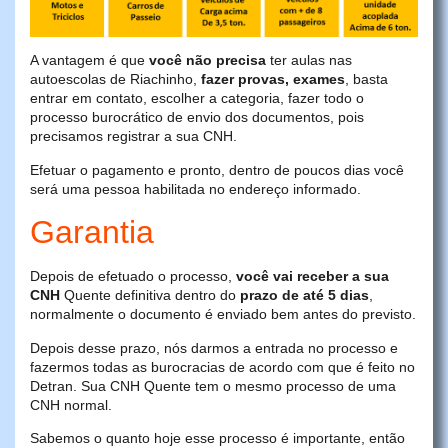
A vantagem é que
você não precisa
ter aulas nas
autoescolas de Riachinho,
fazer provas, exames
, basta
entrar em contato, escolher a categoria, fazer todo o
processo burocrático de envio dos documentos, pois
precisamos registrar a sua CNH.
Efetuar o pagamento e pronto, dentro de poucos dias você
será uma pessoa habilitada no endereço informado.
Garantia
Depois de efetuado o processo,
você vai receber a sua
CNH
Quente definitiva dentro do
prazo de até 5 dias
,
normalmente o documento é enviado bem antes do previsto.
Depois desse prazo, nós darmos a entrada no processo e
fazermos todas as burocracias de acordo com que é feito no
Detran. Sua CNH Quente tem o mesmo processo de uma
CNH normal.
Sabemos o quanto hoje esse processo é importante, então