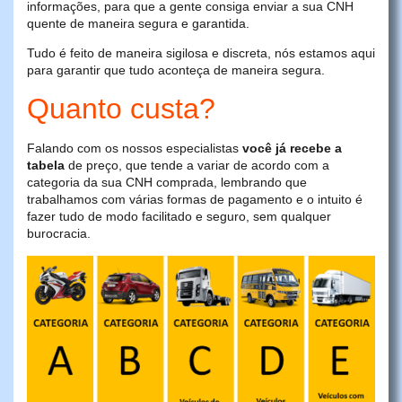
informações, para que a gente consiga enviar a sua CNH
quente de maneira segura e garantida.
Tudo é feito de maneira sigilosa e discreta, nós estamos aqui
para garantir que tudo aconteça de maneira segura.
Quanto custa?
Falando com os nossos especialistas
você já recebe a
tabela
de preço, que tende a variar de acordo com a
categoria da sua CNH comprada, lembrando que
trabalhamos com várias formas de pagamento e o intuito é
fazer tudo de modo facilitado e seguro, sem qualquer
burocracia.