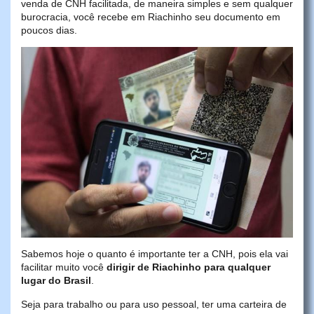
venda de CNH facilitada, de maneira simples e sem qualquer
burocracia, você recebe em Riachinho seu documento em
poucos dias.
Sabemos hoje o quanto é importante ter a CNH, pois ela vai
facilitar muito você
dirigir de Riachinho para qualquer
lugar do Brasil
.
Seja para trabalho ou para uso pessoal, ter uma carteira de