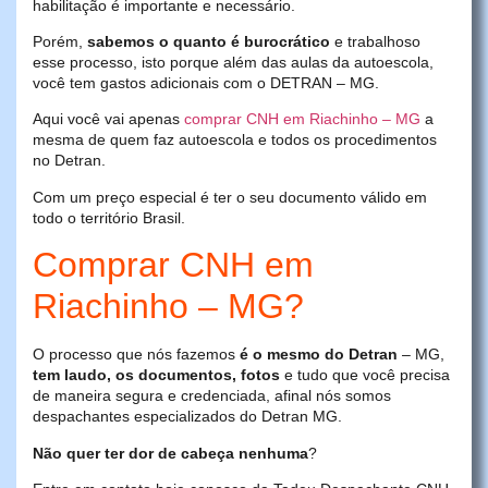
habilitação é importante e necessário.
Porém,
sabemos o quanto é burocrático
e trabalhoso
esse processo, isto porque além das aulas da autoescola,
você tem gastos adicionais com o DETRAN – MG.
Aqui você vai apenas
comprar CNH em Riachinho – MG
a
mesma de quem faz autoescola e todos os procedimentos
no Detran.
Com um preço especial é ter o seu documento válido em
todo o território Brasil.
Comprar CNH em
Riachinho – MG?
O processo que nós fazemos
é o mesmo do Detran
– MG,
tem laudo, os documentos, fotos
e tudo que você precisa
de maneira segura e credenciada, afinal nós somos
despachantes especializados do Detran MG.
Não quer ter dor de cabeça nenhuma
?