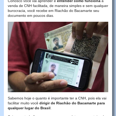
Conosco você vai aprender e
entender como funciona
a
venda de CNH facilitada, de maneira simples e sem qualquer
burocracia, você recebe em Riachão do Bacamarte seu
documento em poucos dias.
Sabemos hoje o quanto é importante ter a CNH, pois ela vai
facilitar muito você
dirigir de Riachão do Bacamarte para
qualquer lugar do Brasil
.