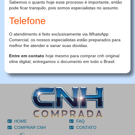
Sabemos o quanto hoje esse processo é importante, então
pode ficar tranquilo, pois somos especialistas no assunto.
Telefone
O atendimento é feito exclusivamente via WhatsApp
Comercial, os nossos especialistas estão preparados para
melhor lhe atender e sanar suas dúvidas.
Entre em contato
hoje mesmo para comprar cnh original
oline digital, entregamos o documento em todo o Brasil.
HOME
FAQ
COMPRAR CNH
CONTATO