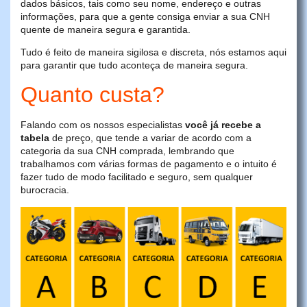
dados básicos, tais como seu nome, endereço e outras
informações, para que a gente consiga enviar a sua CNH
quente de maneira segura e garantida.
Tudo é feito de maneira sigilosa e discreta, nós estamos aqui
para garantir que tudo aconteça de maneira segura.
Quanto custa?
Falando com os nossos especialistas
você já recebe a
tabela
de preço, que tende a variar de acordo com a
categoria da sua CNH comprada, lembrando que
trabalhamos com várias formas de pagamento e o intuito é
fazer tudo de modo facilitado e seguro, sem qualquer
burocracia.