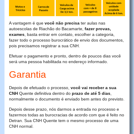
A vantagem é que
você não precisa
ter aulas nas
autoescolas de Riachão do Bacamarte,
fazer provas,
exames
, basta entrar em contato, escolher a categoria,
fazer todo o processo burocrático de envio dos documentos,
pois precisamos registrar a sua CNH.
Efetuar o pagamento e pronto, dentro de poucos dias você
será uma pessoa habilitada no endereço informado.
Garantia
Depois de efetuado o processo,
você vai receber a sua
CNH
Quente definitiva dentro do
prazo de até 5 dias
,
normalmente o documento é enviado bem antes do previsto.
Depois desse prazo, nós darmos a entrada no processo e
fazermos todas as burocracias de acordo com que é feito no
Detran. Sua CNH Quente tem o mesmo processo de uma
CNH normal.