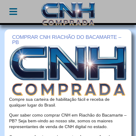
COMPRAR CNH RIACHÃO DO BACAMARTE –
PB
Compre sua carteira de habilitação fácil e receba de
qualquer lugar do Brasil.
Quer saber como comprar CNH em Riachão do Bacamarte –
PB? Seja bem-vindo ao nosso site, somos os maiores
representantes de venda de CNH digital no estado.