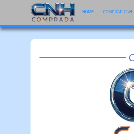
HOME
COMPRAR CNH