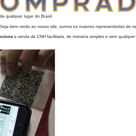
de qualquer lugar do Brasil.
ja bem-vindo ao nosso site, somos os maiores representantes de ve
nciona
a venda de CNH facilitada, de maneira simples e sem qualquer