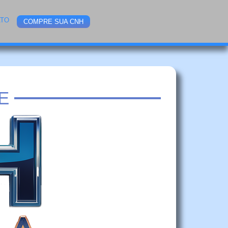
ATO
COMPRE SUA CNH
E