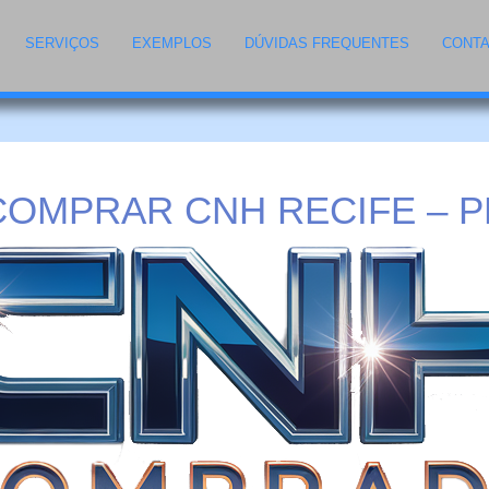
SERVIÇOS
EXEMPLOS
DÚVIDAS FREQUENTES
CONT
COMPRAR CNH RECIFE – P