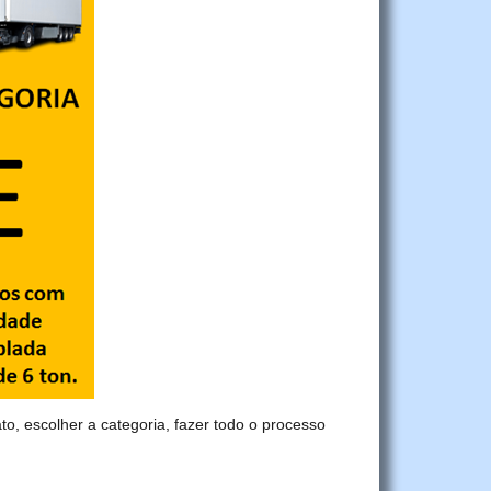
to, escolher a categoria, fazer todo o processo