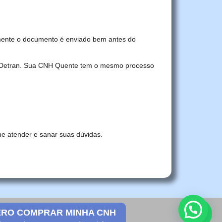
mente o documento é enviado bem antes do
no Detran. Sua CNH Quente tem o mesmo processo
he atender e sanar suas dúvidas.
RO COMPRAR MINHA CNH