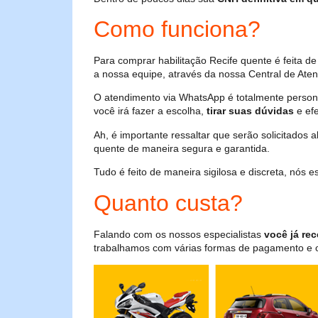
Como funciona?
Para comprar habilitação Recife quente é feita 
a nossa equipe, através da nossa Central de Aten
O atendimento via WhatsApp é totalmente persona
você irá fazer a escolha,
tirar suas dúvidas
e efe
Ah, é importante ressaltar que serão solicitados
quente de maneira segura e garantida.
Tudo é feito de maneira sigilosa e discreta, nós
Quanto custa?
Falando com os nossos especialistas
você já rec
trabalhamos com várias formas de pagamento e o i