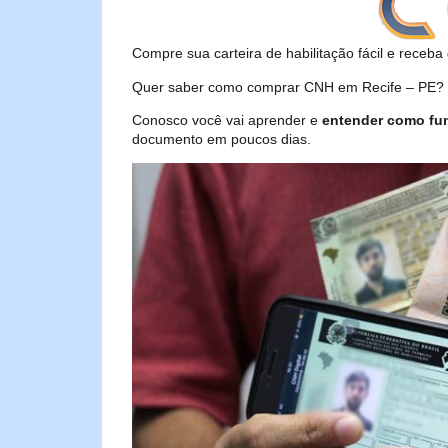
Compre sua carteira de habilitação fácil e receba 
Quer saber como comprar CNH em Recife – PE? Se
Conosco você vai aprender e
entender como fu
documento em poucos dias.