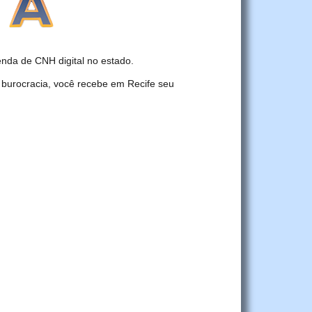
nda de CNH digital no estado.
 burocracia, você recebe em Recife seu