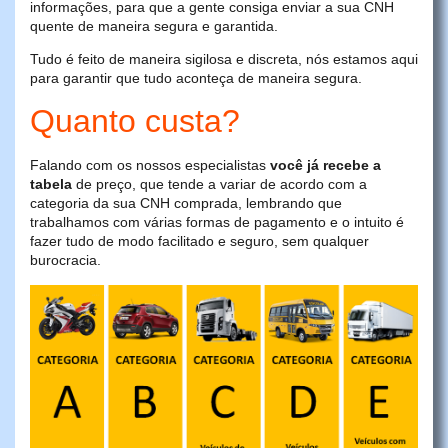
informações, para que a gente consiga enviar a sua CNH
quente de maneira segura e garantida.
Tudo é feito de maneira sigilosa e discreta, nós estamos aqui
para garantir que tudo aconteça de maneira segura.
Quanto custa?
Falando com os nossos especialistas
você já recebe a
tabela
de preço, que tende a variar de acordo com a
categoria da sua CNH comprada, lembrando que
trabalhamos com várias formas de pagamento e o intuito é
fazer tudo de modo facilitado e seguro, sem qualquer
burocracia.