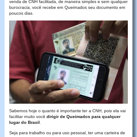
venda de CNH facilitada, de maneira simples e sem qualquer
burocracia, você recebe em Queimados seu documento em
poucos dias.
Sabemos hoje o quanto é importante ter a CNH, pois ela vai
facilitar muito você
dirigir de Queimados para qualquer
lugar do Brasil
.
Seja para trabalho ou para uso pessoal, ter uma carteira de