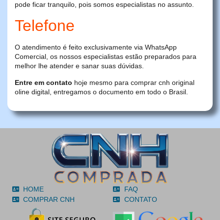
pode ficar tranquilo, pois somos especialistas no assunto.
Telefone
O atendimento é feito exclusivamente via WhatsApp
Comercial, os nossos especialistas estão preparados para
melhor lhe atender e sanar suas dúvidas.
Entre em contato
hoje mesmo para comprar cnh original
oline digital, entregamos o documento em todo o Brasil.
HOME
FAQ
COMPRAR CNH
CONTATO