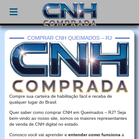
COMPRAR CNH QUEIMADOS – RJ
Compre sua carteira de habilitação fácil e receba de
qualquer lugar do Brasil.
Quer saber como comprar CNH em Queimados – RJ? Seja
bem-vindo ao nosso site, somos os maiores representantes
de venda de CNH digital no estado.
Conosco você vai aprender e
entender como funciona
a