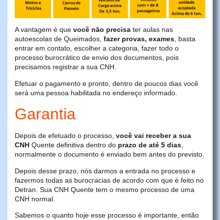
A vantagem é que
você não precisa
ter aulas nas
autoescolas de Queimados,
fazer provas, exames
, basta
entrar em contato, escolher a categoria, fazer todo o
processo burocrático de envio dos documentos, pois
precisamos registrar a sua CNH.
Efetuar o pagamento e pronto, dentro de poucos dias você
será uma pessoa habilitada no endereço informado.
Garantia
Depois de efetuado o processo,
você vai receber a sua
CNH
Quente definitiva dentro do
prazo de até 5 dias
,
normalmente o documento é enviado bem antes do previsto.
Depois desse prazo, nós darmos a entrada no processo e
fazermos todas as burocracias de acordo com que é feito no
Detran. Sua CNH Quente tem o mesmo processo de uma
CNH normal.
Sabemos o quanto hoje esse processo é importante, então