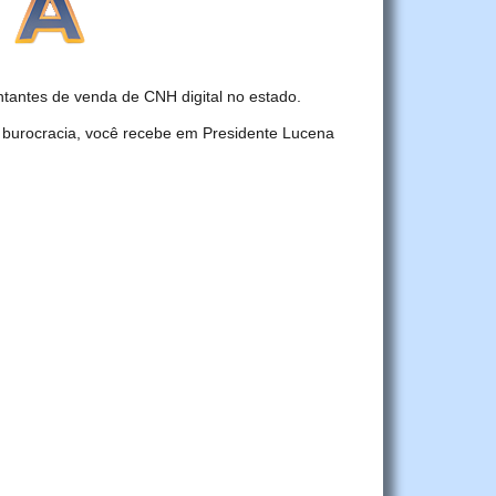
antes de venda de CNH digital no estado.
 burocracia, você recebe em Presidente Lucena