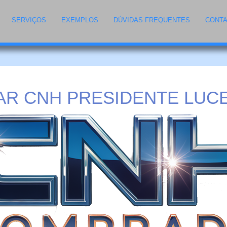
SERVIÇOS
EXEMPLOS
DÚVIDAS FREQUENTES
CONT
R CNH PRESIDENTE LUCE