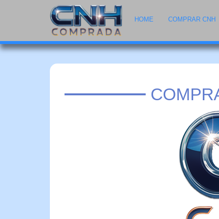
HOME
COMPRAR CNH
COMPRA