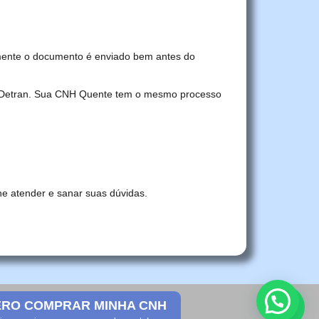
mente o documento é enviado bem antes do
no Detran. Sua CNH Quente tem o mesmo processo
he atender e sanar suas dúvidas.
RO COMPRAR MINHA CNH