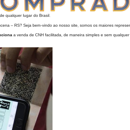
de qualquer lugar do Brasil.
na – RS? Seja bem-vindo ao nosso site, somos os maiores represent
nciona
a venda de CNH facilitada, de maneira simples e sem qualquer