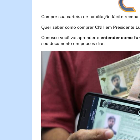
Compre sua carteira de habilitação fácil e receba 
Quer saber como comprar CNH em Presidente Luce
Conosco você vai aprender e
entender como fu
seu documento em poucos dias.