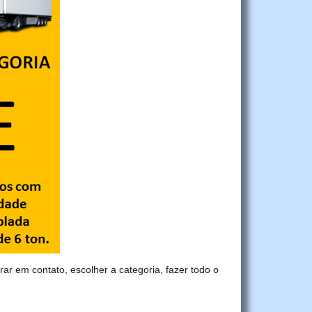
trar em contato, escolher a categoria, fazer todo o