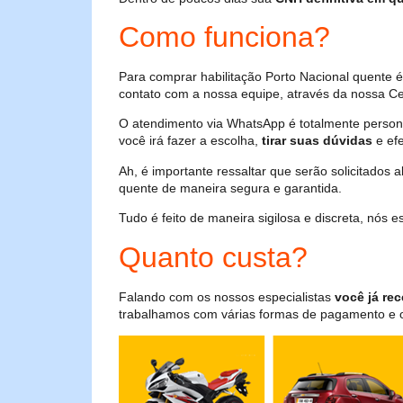
Como funciona?
Para comprar habilitação Porto Nacional quente 
contato com a nossa equipe, através da nossa Cen
O atendimento via WhatsApp é totalmente persona
você irá fazer a escolha,
tirar suas dúvidas
e efe
Ah, é importante ressaltar que serão solicitados
quente de maneira segura e garantida.
Tudo é feito de maneira sigilosa e discreta, nós
Quanto custa?
Falando com os nossos especialistas
você já rec
trabalhamos com várias formas de pagamento e o i