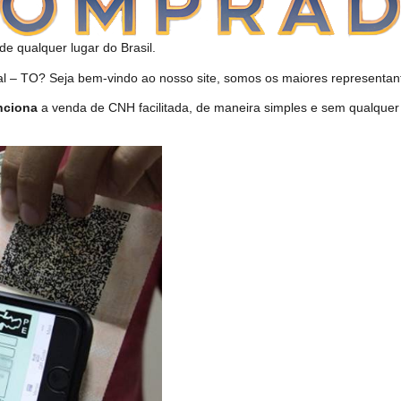
de qualquer lugar do Brasil.
– TO? Seja bem-vindo ao nosso site, somos os maiores representant
nciona
a venda de CNH facilitada, de maneira simples e sem qualquer