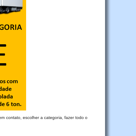
 em contato, escolher a categoria, fazer todo o