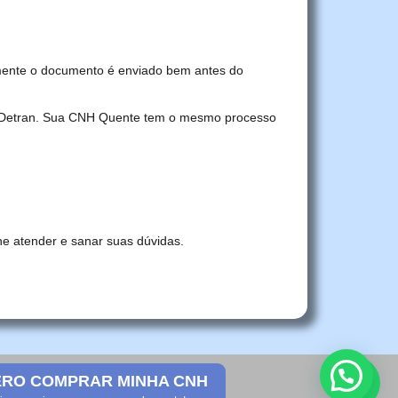
mente o documento é enviado bem antes do
no Detran. Sua CNH Quente tem o mesmo processo
he atender e sanar suas dúvidas.
RO COMPRAR MINHA CNH