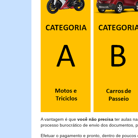
A vantagem é que
você não precisa
ter aulas na
processo burocrático de envio dos documentos, p
Efetuar o pagamento e pronto, dentro de poucos 