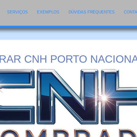
SERVIÇOS
EXEMPLOS
DÚVIDAS FREQUENTES
CONT
AR CNH PORTO NACIONA