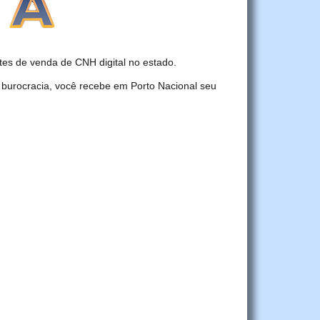
es de venda de CNH digital no estado.
 burocracia, você recebe em Porto Nacional seu