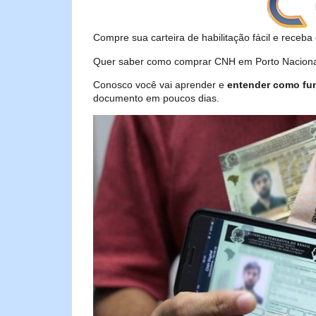
Compre sua carteira de habilitação fácil e receba 
Quer saber como comprar CNH em Porto Nacional 
Conosco você vai aprender e
entender como fu
documento em poucos dias.