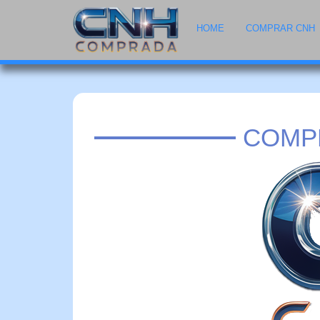
HOME
COMPRAR CNH
COMPR