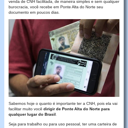
venda de CNH facilitada, de maneira simples e sem qualquer
burocracia, você recebe em Ponte Alta do Norte seu
documento em poucos dias.
Sabemos hoje o quanto é importante ter a CNH, pois ela vai
facilitar muito você
dirigir de Ponte Alta do Norte para
qualquer lugar do Brasil
.
Seja para trabalho ou para uso pessoal, ter uma carteira de