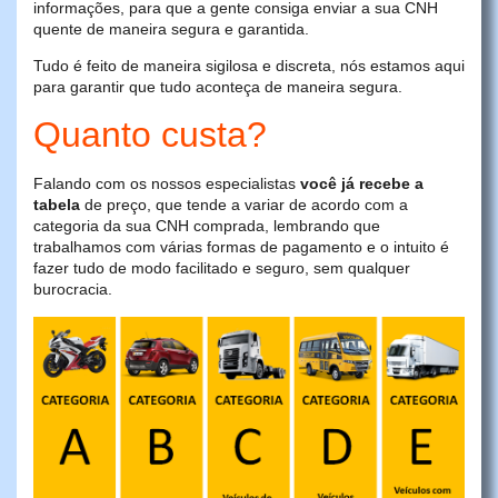
informações, para que a gente consiga enviar a sua CNH
quente de maneira segura e garantida.
Tudo é feito de maneira sigilosa e discreta, nós estamos aqui
para garantir que tudo aconteça de maneira segura.
Quanto custa?
Falando com os nossos especialistas
você já recebe a
tabela
de preço, que tende a variar de acordo com a
categoria da sua CNH comprada, lembrando que
trabalhamos com várias formas de pagamento e o intuito é
fazer tudo de modo facilitado e seguro, sem qualquer
burocracia.