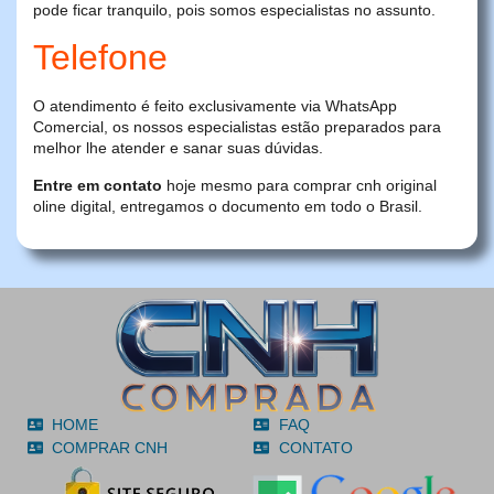
pode ficar tranquilo, pois somos especialistas no assunto.
Telefone
O atendimento é feito exclusivamente via WhatsApp
Comercial, os nossos especialistas estão preparados para
melhor lhe atender e sanar suas dúvidas.
Entre em contato
hoje mesmo para comprar cnh original
oline digital, entregamos o documento em todo o Brasil.
HOME
FAQ
COMPRAR CNH
CONTATO