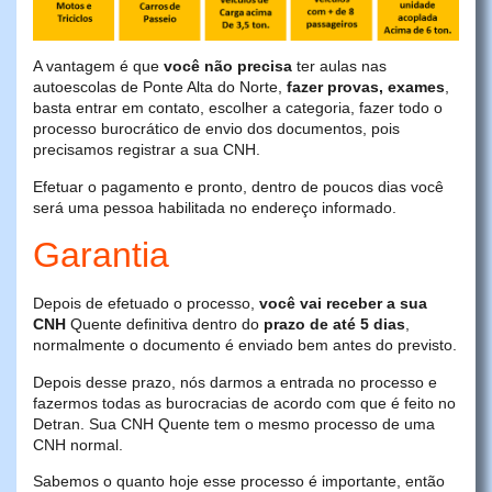
A vantagem é que
você não precisa
ter aulas nas
autoescolas de Ponte Alta do Norte,
fazer provas, exames
,
basta entrar em contato, escolher a categoria, fazer todo o
processo burocrático de envio dos documentos, pois
precisamos registrar a sua CNH.
Efetuar o pagamento e pronto, dentro de poucos dias você
será uma pessoa habilitada no endereço informado.
Garantia
Depois de efetuado o processo,
você vai receber a sua
CNH
Quente definitiva dentro do
prazo de até 5 dias
,
normalmente o documento é enviado bem antes do previsto.
Depois desse prazo, nós darmos a entrada no processo e
fazermos todas as burocracias de acordo com que é feito no
Detran. Sua CNH Quente tem o mesmo processo de uma
CNH normal.
Sabemos o quanto hoje esse processo é importante, então