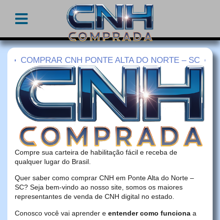
COMPRAR CNH PONTE ALTA DO NORTE – SC
Compre sua carteira de habilitação fácil e receba de
qualquer lugar do Brasil.
Quer saber como comprar CNH em Ponte Alta do Norte –
SC? Seja bem-vindo ao nosso site, somos os maiores
representantes de venda de CNH digital no estado.
Conosco você vai aprender e
entender como funciona
a