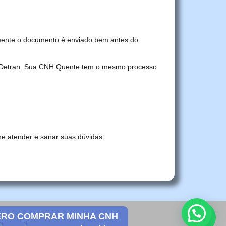
mente o documento é enviado bem antes do
no Detran. Sua CNH Quente tem o mesmo processo
he atender e sanar suas dúvidas.
RO COMPRAR MINHA CNH