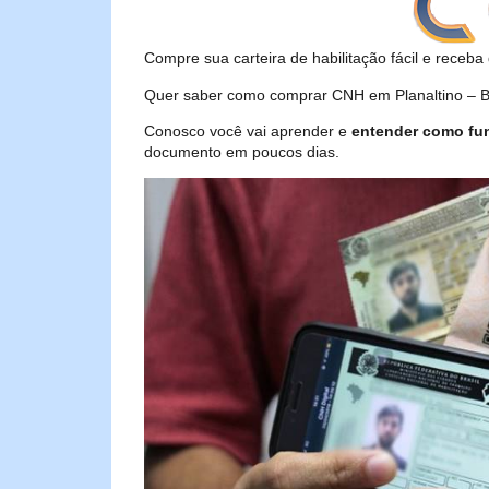
Compre sua carteira de habilitação fácil e receba 
Quer saber como comprar CNH em Planaltino – BA
Conosco você vai aprender e
entender como fu
documento em poucos dias.