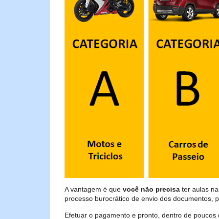
A vantagem é que
você não precisa
ter aulas na
processo burocrático de envio dos documentos, p
Efetuar o pagamento e pronto, dentro de poucos 