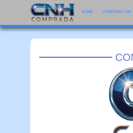
HOME
COMPRAR CNH
CO