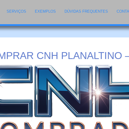
SERVIÇOS
EXEMPLOS
DÚVIDAS FREQUENTES
CONT
MPRAR CNH PLANALTINO –