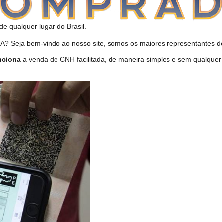
de qualquer lugar do Brasil.
? Seja bem-vindo ao nosso site, somos os maiores representantes de
nciona
a venda de CNH facilitada, de maneira simples e sem qualquer 