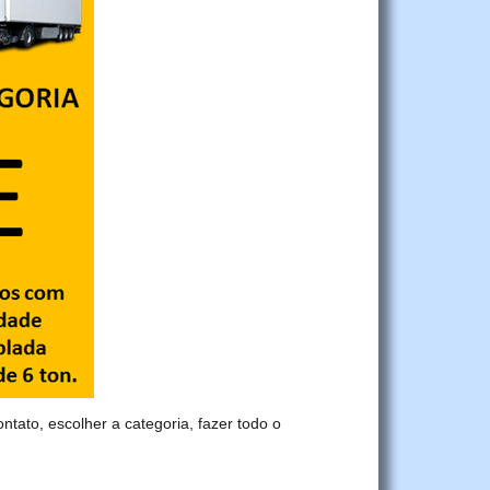
ontato, escolher a categoria, fazer todo o