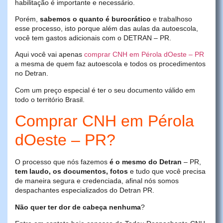
habilitação é importante e necessário.
Porém,
sabemos o quanto é burocrático
e trabalhoso
esse processo, isto porque além das aulas da autoescola,
você tem gastos adicionais com o DETRAN – PR.
Aqui você vai apenas
comprar CNH em Pérola dOeste – PR
a mesma de quem faz autoescola e todos os procedimentos
no Detran.
Com um preço especial é ter o seu documento válido em
todo o território Brasil.
Comprar CNH em Pérola
dOeste – PR?
O processo que nós fazemos
é o mesmo do Detran
– PR,
tem laudo, os documentos, fotos
e tudo que você precisa
de maneira segura e credenciada, afinal nós somos
despachantes especializados do Detran PR.
Não quer ter dor de cabeça nenhuma
?