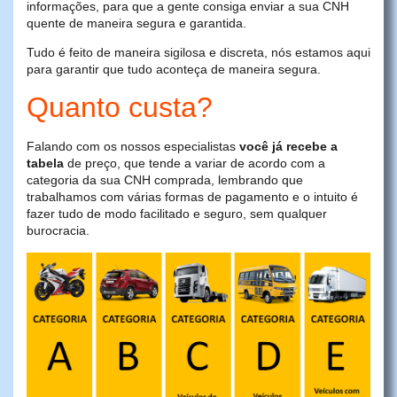
informações, para que a gente consiga enviar a sua CNH
quente de maneira segura e garantida.
Tudo é feito de maneira sigilosa e discreta, nós estamos aqui
para garantir que tudo aconteça de maneira segura.
Quanto custa?
Falando com os nossos especialistas
você já recebe a
tabela
de preço, que tende a variar de acordo com a
categoria da sua CNH comprada, lembrando que
trabalhamos com várias formas de pagamento e o intuito é
fazer tudo de modo facilitado e seguro, sem qualquer
burocracia.