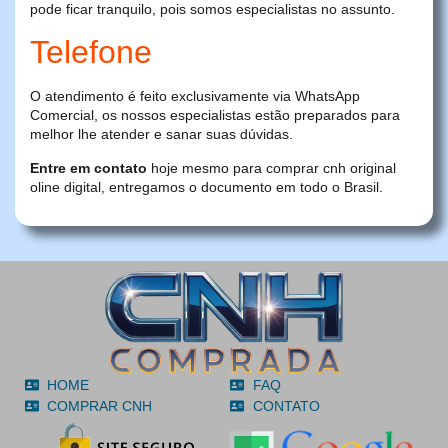
pode ficar tranquilo, pois somos especialistas no assunto.
Telefone
O atendimento é feito exclusivamente via WhatsApp
Comercial, os nossos especialistas estão preparados para
melhor lhe atender e sanar suas dúvidas.
Entre em contato
hoje mesmo para comprar cnh original
oline digital, entregamos o documento em todo o Brasil.
HOME
FAQ
COMPRAR CNH
CONTATO