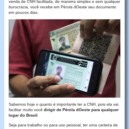
venda de CNH facilitada, de maneira simples e sem qualquer
burocracia, você recebe em Pérola dOeste seu documento
em poucos dias.
Sabemos hoje o quanto é importante ter a CNH, pois ela vai
facilitar muito você
dirigir de Pérola dOeste para qualquer
lugar do Brasil
.
Seja para trabalho ou para uso pessoal, ter uma carteira de