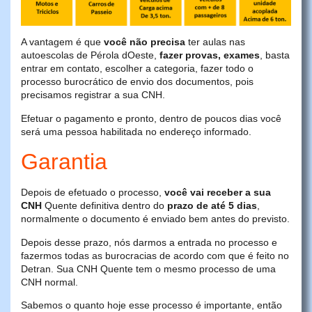
A vantagem é que
você não precisa
ter aulas nas
autoescolas de Pérola dOeste,
fazer provas, exames
, basta
entrar em contato, escolher a categoria, fazer todo o
processo burocrático de envio dos documentos, pois
precisamos registrar a sua CNH.
Efetuar o pagamento e pronto, dentro de poucos dias você
será uma pessoa habilitada no endereço informado.
Garantia
Depois de efetuado o processo,
você vai receber a sua
CNH
Quente definitiva dentro do
prazo de até 5 dias
,
normalmente o documento é enviado bem antes do previsto.
Depois desse prazo, nós darmos a entrada no processo e
fazermos todas as burocracias de acordo com que é feito no
Detran. Sua CNH Quente tem o mesmo processo de uma
CNH normal.
Sabemos o quanto hoje esse processo é importante, então