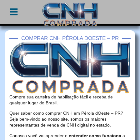
COMPRAR CNH PÉROLA DOESTE – PR
Compre sua carteira de habilitação fácil e receba de
qualquer lugar do Brasil.
Quer saber como comprar CNH em Pérola dOeste – PR?
Seja bem-vindo ao nosso site, somos os maiores
representantes de venda de CNH digital no estado.
Conosco você vai aprender e
entender como funciona
a