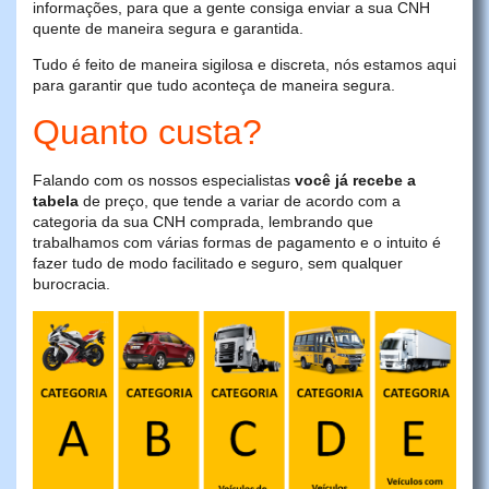
informações, para que a gente consiga enviar a sua CNH
quente de maneira segura e garantida.
Tudo é feito de maneira sigilosa e discreta, nós estamos aqui
para garantir que tudo aconteça de maneira segura.
Quanto custa?
Falando com os nossos especialistas
você já recebe a
tabela
de preço, que tende a variar de acordo com a
categoria da sua CNH comprada, lembrando que
trabalhamos com várias formas de pagamento e o intuito é
fazer tudo de modo facilitado e seguro, sem qualquer
burocracia.