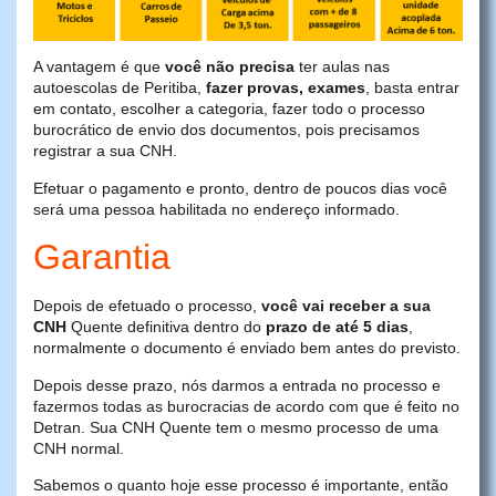
A vantagem é que
você não precisa
ter aulas nas
autoescolas de Peritiba,
fazer provas, exames
, basta entrar
em contato, escolher a categoria, fazer todo o processo
burocrático de envio dos documentos, pois precisamos
registrar a sua CNH.
Efetuar o pagamento e pronto, dentro de poucos dias você
será uma pessoa habilitada no endereço informado.
Garantia
Depois de efetuado o processo,
você vai receber a sua
CNH
Quente definitiva dentro do
prazo de até 5 dias
,
normalmente o documento é enviado bem antes do previsto.
Depois desse prazo, nós darmos a entrada no processo e
fazermos todas as burocracias de acordo com que é feito no
Detran. Sua CNH Quente tem o mesmo processo de uma
CNH normal.
Sabemos o quanto hoje esse processo é importante, então