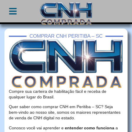
COMPRAR CNH PERITIBA – SC
Compre sua carteira de habilitação fácil e receba de
qualquer lugar do Brasil.
Quer saber como comprar CNH em Peritiba – SC? Seja
bem-vindo ao nosso site, somos os maiores representantes
de venda de CNH digital no estado.
Conosco você vai aprender e
entender como funciona
a