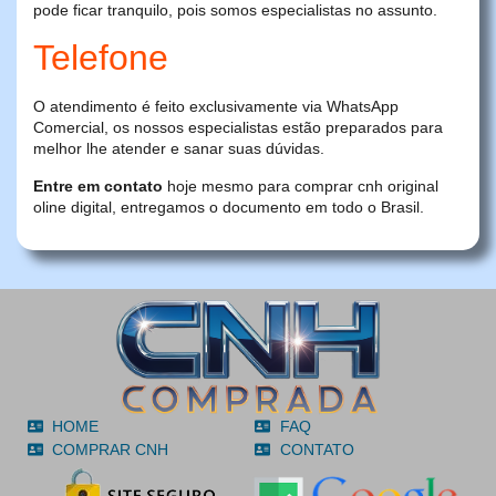
pode ficar tranquilo, pois somos especialistas no assunto.
Telefone
O atendimento é feito exclusivamente via WhatsApp
Comercial, os nossos especialistas estão preparados para
melhor lhe atender e sanar suas dúvidas.
Entre em contato
hoje mesmo para comprar cnh original
oline digital, entregamos o documento em todo o Brasil.
HOME
FAQ
COMPRAR CNH
CONTATO