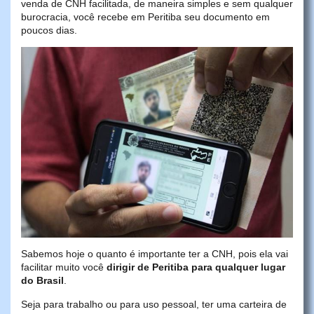
venda de CNH facilitada, de maneira simples e sem qualquer
burocracia, você recebe em Peritiba seu documento em
poucos dias.
Sabemos hoje o quanto é importante ter a CNH, pois ela vai
facilitar muito você
dirigir de Peritiba para qualquer lugar
do Brasil
.
Seja para trabalho ou para uso pessoal, ter uma carteira de