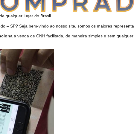
de qualquer lugar do Brasil.
 – SP? Seja bem-vindo ao nosso site, somos os maiores representan
nciona
a venda de CNH facilitada, de maneira simples e sem qualquer