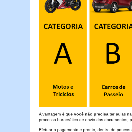
A vantagem é que
você não precisa
ter aulas n
processo burocrático de envio dos documentos, p
Efetuar o pagamento e pronto, dentro de poucos 