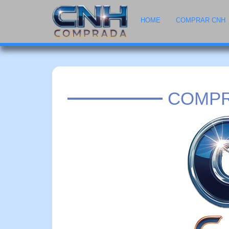
HOME
COMPRAR CNH
COMPR