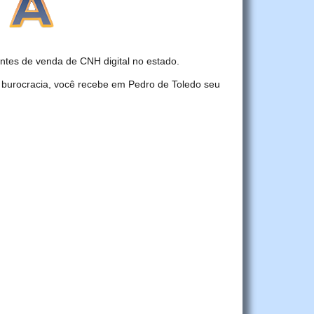
tes de venda de CNH digital no estado.
 burocracia, você recebe em Pedro de Toledo seu