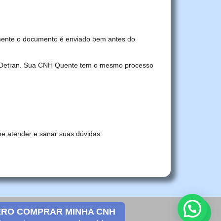
mente o documento é enviado bem antes do
no Detran. Sua CNH Quente tem o mesmo processo
he atender e sanar suas dúvidas.
RO COMPRAR MINHA CNH