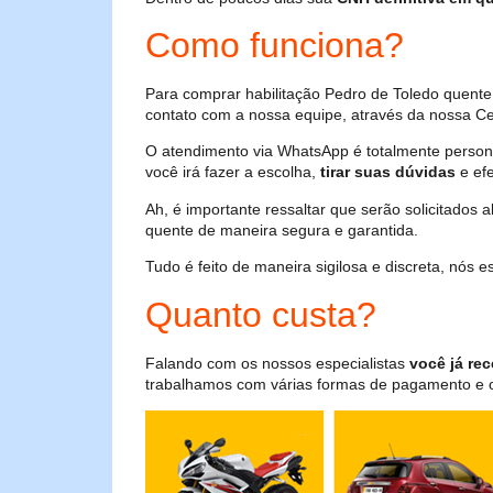
Como funciona?
Para comprar habilitação Pedro de Toledo quente
contato com a nossa equipe, através da nossa Cen
O atendimento via WhatsApp é totalmente persona
você irá fazer a escolha,
tirar suas dúvidas
e efe
Ah, é importante ressaltar que serão solicitados
quente de maneira segura e garantida.
Tudo é feito de maneira sigilosa e discreta, nós
Quanto custa?
Falando com os nossos especialistas
você já rec
trabalhamos com várias formas de pagamento e o i