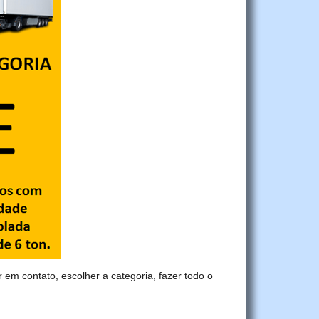
r em contato, escolher a categoria, fazer todo o