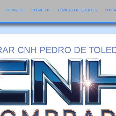
SERVIÇOS
EXEMPLOS
DÚVIDAS FREQUENTES
CONT
AR CNH PEDRO DE TOLED