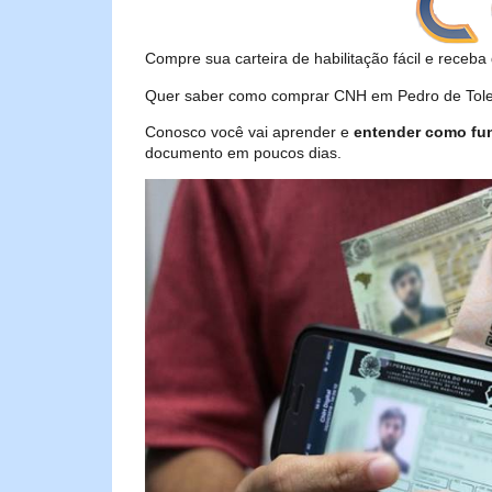
Compre sua carteira de habilitação fácil e receba 
Quer saber como comprar CNH em Pedro de Toledo
Conosco você vai aprender e
entender como fu
documento em poucos dias.