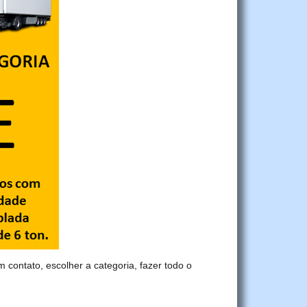
m contato, escolher a categoria, fazer todo o