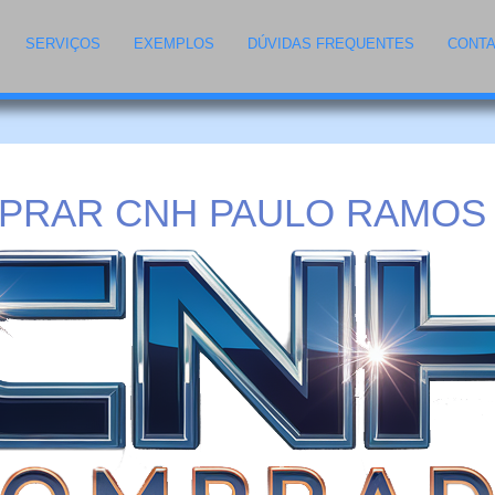
SERVIÇOS
EXEMPLOS
DÚVIDAS FREQUENTES
CONT
PRAR CNH PAULO RAMOS 