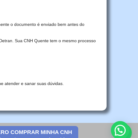
mente o documento é enviado bem antes do
no Detran. Sua CNH Quente tem o mesmo processo
he atender e sanar suas dúvidas.
RO COMPRAR MINHA CNH