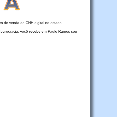
 de venda de CNH digital no estado.
r burocracia, você recebe em Paulo Ramos seu