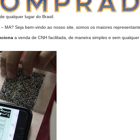
de qualquer lugar do Brasil.
MA? Seja bem-vindo ao nosso site, somos os maiores representantes
nciona
a venda de CNH facilitada, de maneira simples e sem qualque