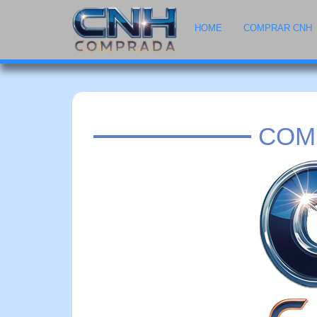
HOME
COMPRAR CNH
COM