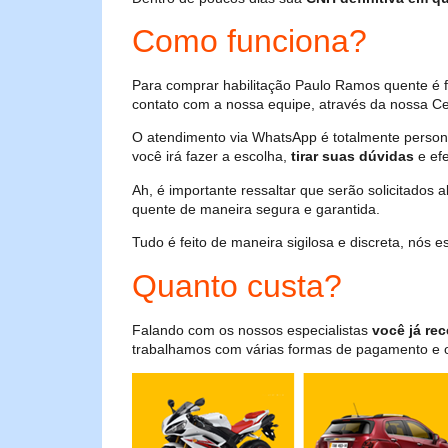
Como funciona?
Para comprar habilitação Paulo Ramos quente é 
contato com a nossa equipe, através da nossa Cen
O atendimento via WhatsApp é totalmente persona
você irá fazer a escolha,
tirar suas dúvidas
e efe
Ah, é importante ressaltar que serão solicitados
quente de maneira segura e garantida.
Tudo é feito de maneira sigilosa e discreta, nós
Quanto custa?
Falando com os nossos especialistas
você já rec
trabalhamos com várias formas de pagamento e o i