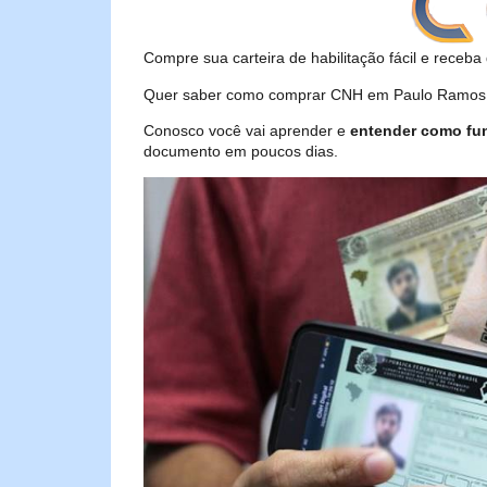
Compre sua carteira de habilitação fácil e receba 
Quer saber como comprar CNH em Paulo Ramos – 
Conosco você vai aprender e
entender como fu
documento em poucos dias.