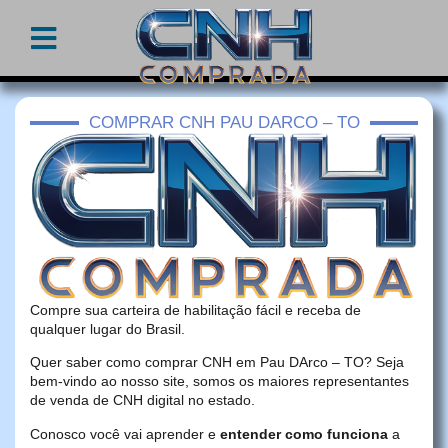
COMPRAR CNH PAU DARCO – TO
Compre sua carteira de habilitação fácil e receba de
qualquer lugar do Brasil.
Quer saber como comprar CNH em Pau DArco – TO? Seja
bem-vindo ao nosso site, somos os maiores representantes
de venda de CNH digital no estado.
Conosco você vai aprender e
entender como funciona
a