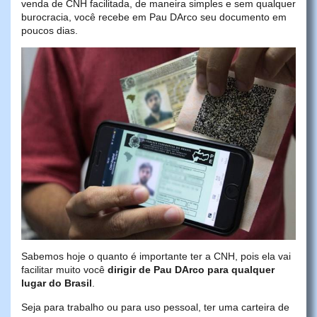
venda de CNH facilitada, de maneira simples e sem qualquer
burocracia, você recebe em Pau DArco seu documento em
poucos dias.
Sabemos hoje o quanto é importante ter a CNH, pois ela vai
facilitar muito você
dirigir de Pau DArco para qualquer
lugar do Brasil
.
Seja para trabalho ou para uso pessoal, ter uma carteira de