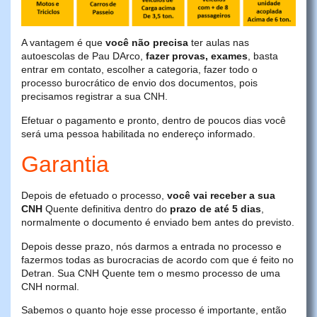
A vantagem é que
você não precisa
ter aulas nas
autoescolas de Pau DArco,
fazer provas, exames
, basta
entrar em contato, escolher a categoria, fazer todo o
processo burocrático de envio dos documentos, pois
precisamos registrar a sua CNH.
Efetuar o pagamento e pronto, dentro de poucos dias você
será uma pessoa habilitada no endereço informado.
Garantia
Depois de efetuado o processo,
você vai receber a sua
CNH
Quente definitiva dentro do
prazo de até 5 dias
,
normalmente o documento é enviado bem antes do previsto.
Depois desse prazo, nós darmos a entrada no processo e
fazermos todas as burocracias de acordo com que é feito no
Detran. Sua CNH Quente tem o mesmo processo de uma
CNH normal.
Sabemos o quanto hoje esse processo é importante, então