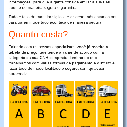
informações, para que a gente consiga enviar a sua CNH
quente de maneira segura e garantida.
Tudo é feito de maneira sigilosa e discreta, nós estamos aqui
para garantir que tudo aconteça de maneira segura.
Quanto custa?
Falando com os nossos especialistas
você já recebe a
tabela
de preço, que tende a variar de acordo com a
categoria da sua CNH comprada, lembrando que
trabalhamos com várias formas de pagamento e o intuito é
fazer tudo de modo facilitado e seguro, sem qualquer
burocracia.