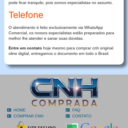
pode ficar tranquilo, pois somos especialistas no assunto.
Telefone
O atendimento é feito exclusivamente via WhatsApp
Comercial, os nossos especialistas estão preparados para
melhor lhe atender e sanar suas dúvidas.
Entre em contato
hoje mesmo para comprar cnh original
oline digital, entregamos o documento em todo o Brasil.
HOME
FAQ
COMPRAR CNH
CONTATO