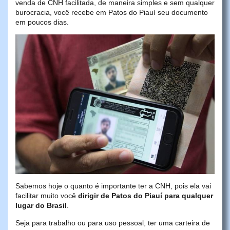
venda de CNH facilitada, de maneira simples e sem qualquer
burocracia, você recebe em Patos do Piauí seu documento
em poucos dias.
Sabemos hoje o quanto é importante ter a CNH, pois ela vai
facilitar muito você
dirigir de Patos do Piauí para qualquer
lugar do Brasil
.
Seja para trabalho ou para uso pessoal, ter uma carteira de