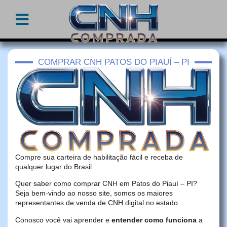
COMPRAR CNH PATOS DO PIAUÍ – PI
Compre sua carteira de habilitação fácil e receba de
qualquer lugar do Brasil.
Quer saber como comprar CNH em Patos do Piauí – PI?
Seja bem-vindo ao nosso site, somos os maiores
representantes de venda de CNH digital no estado.
Conosco você vai aprender e
entender como funciona
a