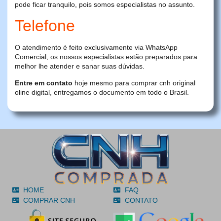
pode ficar tranquilo, pois somos especialistas no assunto.
Telefone
O atendimento é feito exclusivamente via WhatsApp
Comercial, os nossos especialistas estão preparados para
melhor lhe atender e sanar suas dúvidas.
Entre em contato
hoje mesmo para comprar cnh original
oline digital, entregamos o documento em todo o Brasil.
HOME
FAQ
COMPRAR CNH
CONTATO