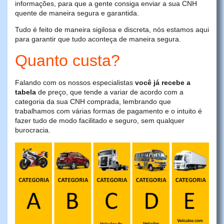
informações, para que a gente consiga enviar a sua CNH
quente de maneira segura e garantida.
Tudo é feito de maneira sigilosa e discreta, nós estamos aqui
para garantir que tudo aconteça de maneira segura.
Quanto custa?
Falando com os nossos especialistas
você já recebe a
tabela
de preço, que tende a variar de acordo com a
categoria da sua CNH comprada, lembrando que
trabalhamos com várias formas de pagamento e o intuito é
fazer tudo de modo facilitado e seguro, sem qualquer
burocracia.