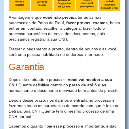
A vantagem é que
você não precisa
ter aulas nas
autoescolas de Patos do Piauí,
fazer provas, exames
, basta
entrar em contato, escolher a categoria, fazer todo o
processo burocrático de envio dos documentos, pois
precisamos registrar a sua CNH.
Efetuar o pagamento e pronto, dentro de poucos dias você
será uma pessoa habilitada no endereço informado.
Garantia
Depois de efetuado o processo,
você vai receber a sua
CNH
Quente definitiva dentro do
prazo de até 5 dias
,
normalmente o documento é enviado bem antes do previsto.
Depois desse prazo, nós darmos a entrada no processo e
fazermos todas as burocracias de acordo com que é feito no
Detran. Sua CNH Quente tem o mesmo processo de uma
CNH normal.
Sabemos o quanto hoje esse processo é importante, então