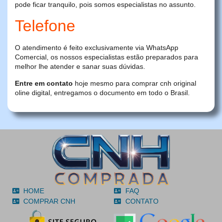
pode ficar tranquilo, pois somos especialistas no assunto.
Telefone
O atendimento é feito exclusivamente via WhatsApp
Comercial, os nossos especialistas estão preparados para
melhor lhe atender e sanar suas dúvidas.
Entre em contato
hoje mesmo para comprar cnh original
oline digital, entregamos o documento em todo o Brasil.
HOME
FAQ
COMPRAR CNH
CONTATO