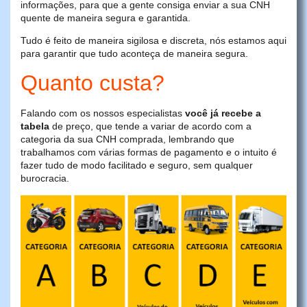
informações, para que a gente consiga enviar a sua CNH
quente de maneira segura e garantida.
Tudo é feito de maneira sigilosa e discreta, nós estamos aqui
para garantir que tudo aconteça de maneira segura.
Quanto custa?
Falando com os nossos especialistas
você já recebe a
tabela
de preço, que tende a variar de acordo com a
categoria da sua CNH comprada, lembrando que
trabalhamos com várias formas de pagamento e o intuito é
fazer tudo de modo facilitado e seguro, sem qualquer
burocracia.