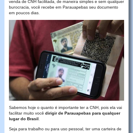
venda de CNH facilitada, de maneira simples e sem qualquer
burocracia, você recebe em Parauapebas seu documento
em poucos dias.
Sabemos hoje o quanto é importante ter a CNH, pois ela vai
facilitar muito você
dirigir de Parauapebas para qualquer
lugar do Brasil
.
Seja para trabalho ou para uso pessoal, ter uma carteira de