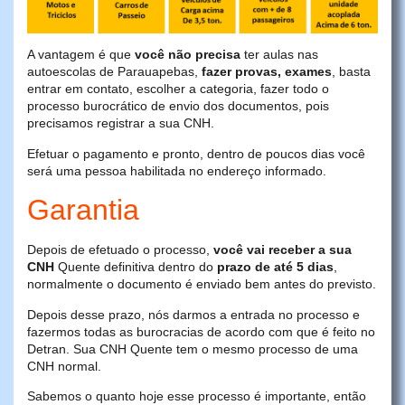
A vantagem é que
você não precisa
ter aulas nas
autoescolas de Parauapebas,
fazer provas, exames
, basta
entrar em contato, escolher a categoria, fazer todo o
processo burocrático de envio dos documentos, pois
precisamos registrar a sua CNH.
Efetuar o pagamento e pronto, dentro de poucos dias você
será uma pessoa habilitada no endereço informado.
Garantia
Depois de efetuado o processo,
você vai receber a sua
CNH
Quente definitiva dentro do
prazo de até 5 dias
,
normalmente o documento é enviado bem antes do previsto.
Depois desse prazo, nós darmos a entrada no processo e
fazermos todas as burocracias de acordo com que é feito no
Detran. Sua CNH Quente tem o mesmo processo de uma
CNH normal.
Sabemos o quanto hoje esse processo é importante, então