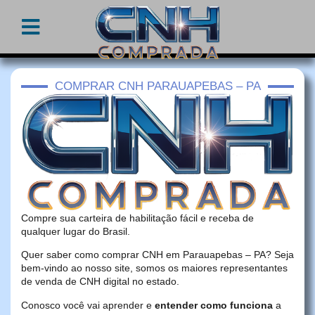
COMPRAR CNH PARAUAPEBAS – PA
Compre sua carteira de habilitação fácil e receba de
qualquer lugar do Brasil.
Quer saber como comprar CNH em Parauapebas – PA? Seja
bem-vindo ao nosso site, somos os maiores representantes
de venda de CNH digital no estado.
Conosco você vai aprender e
entender como funciona
a