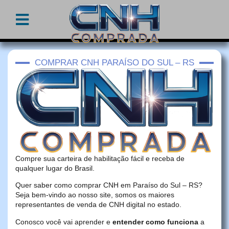
COMPRAR CNH PARAÍSO DO SUL – RS
Compre sua carteira de habilitação fácil e receba de
qualquer lugar do Brasil.
Quer saber como comprar CNH em Paraíso do Sul – RS?
Seja bem-vindo ao nosso site, somos os maiores
representantes de venda de CNH digital no estado.
Conosco você vai aprender e
entender como funciona
a