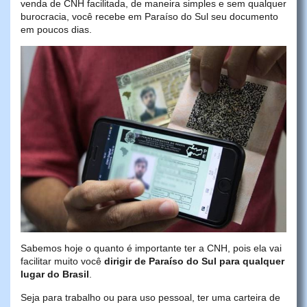
venda de CNH facilitada, de maneira simples e sem qualquer
burocracia, você recebe em Paraíso do Sul seu documento
em poucos dias.
Sabemos hoje o quanto é importante ter a CNH, pois ela vai
facilitar muito você
dirigir de Paraíso do Sul para qualquer
lugar do Brasil
.
Seja para trabalho ou para uso pessoal, ter uma carteira de