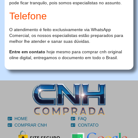
pode ficar tranquilo, pois somos especialistas no assunto.
Telefone
O atendimento é feito exclusivamente via WhatsApp
Comercial, os nossos especialistas estão preparados para
melhor lhe atender e sanar suas dúvidas.
Entre em contato
hoje mesmo para comprar cnh original
oline digital, entregamos o documento em todo o Brasil.
HOME
FAQ
COMPRAR CNH
CONTATO