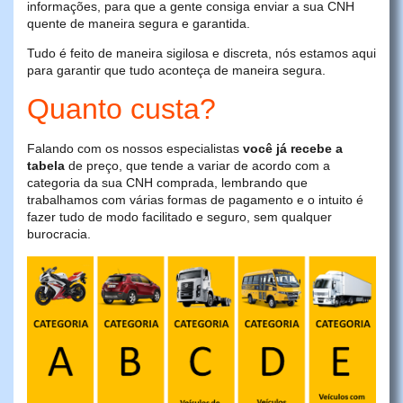
informações, para que a gente consiga enviar a sua CNH
quente de maneira segura e garantida.
Tudo é feito de maneira sigilosa e discreta, nós estamos aqui
para garantir que tudo aconteça de maneira segura.
Quanto custa?
Falando com os nossos especialistas
você já recebe a
tabela
de preço, que tende a variar de acordo com a
categoria da sua CNH comprada, lembrando que
trabalhamos com várias formas de pagamento e o intuito é
fazer tudo de modo facilitado e seguro, sem qualquer
burocracia.