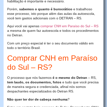
habilitação é importante e necessário.
Porém,
sabemos o quanto é burocrático
e trabalhoso
esse processo, isto porque além das aulas da autoescola,
você tem gastos adicionais com o DETRAN – RS.
Aqui você vai apenas
comprar CNH em Paraíso do Sul – RS
a mesma de quem faz autoescola e todos os procedimentos
no Detran.
Com um preço especial é ter o seu documento válido em
todo o território Brasil.
Comprar CNH em Paraíso
do Sul – RS?
O processo que nós fazemos
é o mesmo do Detran
– RS,
tem laudo, os documentos, fotos
e tudo que você precisa
de maneira segura e credenciada, afinal nós somos
despachantes especializados do Detran RS.
Não quer ter dor de cabeça nenhuma
?