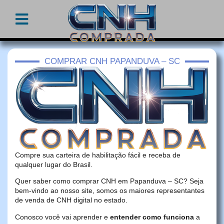
COMPRAR CNH PAPANDUVA – SC
Compre sua carteira de habilitação fácil e receba de
qualquer lugar do Brasil.
Quer saber como comprar CNH em Papanduva – SC? Seja
bem-vindo ao nosso site, somos os maiores representantes
de venda de CNH digital no estado.
Conosco você vai aprender e
entender como funciona
a