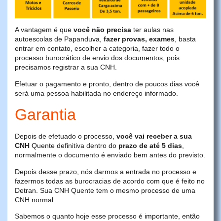
A vantagem é que
você não precisa
ter aulas nas
autoescolas de Papanduva,
fazer provas, exames
, basta
entrar em contato, escolher a categoria, fazer todo o
processo burocrático de envio dos documentos, pois
precisamos registrar a sua CNH.
Efetuar o pagamento e pronto, dentro de poucos dias você
será uma pessoa habilitada no endereço informado.
Garantia
Depois de efetuado o processo,
você vai receber a sua
CNH
Quente definitiva dentro do
prazo de até 5 dias
,
normalmente o documento é enviado bem antes do previsto.
Depois desse prazo, nós darmos a entrada no processo e
fazermos todas as burocracias de acordo com que é feito no
Detran. Sua CNH Quente tem o mesmo processo de uma
CNH normal.
Sabemos o quanto hoje esse processo é importante, então