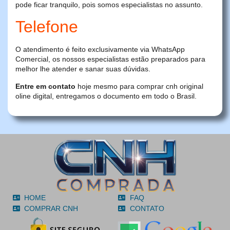
pode ficar tranquilo, pois somos especialistas no assunto.
Telefone
O atendimento é feito exclusivamente via WhatsApp
Comercial, os nossos especialistas estão preparados para
melhor lhe atender e sanar suas dúvidas.
Entre em contato
hoje mesmo para comprar cnh original
oline digital, entregamos o documento em todo o Brasil.
HOME
FAQ
COMPRAR CNH
CONTATO