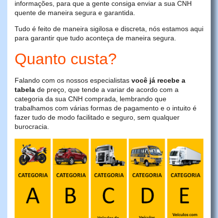
informações, para que a gente consiga enviar a sua CNH
quente de maneira segura e garantida.
Tudo é feito de maneira sigilosa e discreta, nós estamos aqui
para garantir que tudo aconteça de maneira segura.
Quanto custa?
Falando com os nossos especialistas
você já recebe a
tabela
de preço, que tende a variar de acordo com a
categoria da sua CNH comprada, lembrando que
trabalhamos com várias formas de pagamento e o intuito é
fazer tudo de modo facilitado e seguro, sem qualquer
burocracia.