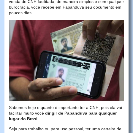
venda de CNH facilitada, de maneira simples e sem qualquer
burocracia, você recebe em Papanduva seu documento em
poucos dias.
Sabemos hoje o quanto é importante ter a CNH, pois ela vai
facilitar muito você
dirigir de Papanduva para qualquer
lugar do Brasil
.
Seja para trabalho ou para uso pessoal, ter uma carteira de