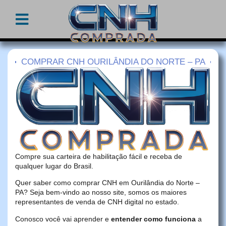
COMPRAR CNH OURILÂNDIA DO NORTE – PA
Compre sua carteira de habilitação fácil e receba de
qualquer lugar do Brasil.
Quer saber como comprar CNH em Ourilândia do Norte –
PA? Seja bem-vindo ao nosso site, somos os maiores
representantes de venda de CNH digital no estado.
Conosco você vai aprender e
entender como funciona
a