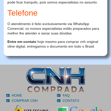
pode ficar tranquilo, pois somos especialistas no assunto.
Telefone
O atendimento é feito exclusivamente via WhatsApp
Comercial, os nossos especialistas estão preparados para
melhor lhe atender e sanar suas dúvidas.
Entre em contato
hoje mesmo para comprar cnh original
oline digital, entregamos o documento em todo o Brasil.
HOME
FAQ
COMPRAR CNH
CONTATO