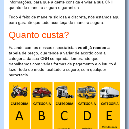
informações, para que a gente consiga enviar a sua CNH
quente de maneira segura e garantida.
Tudo é feito de maneira sigilosa e discreta, nós estamos aqui
para garantir que tudo aconteça de maneira segura.
Quanto custa?
Falando com os nossos especialistas
você já recebe a
tabela
de preço, que tende a variar de acordo com a
categoria da sua CNH comprada, lembrando que
trabalhamos com várias formas de pagamento e o intuito é
fazer tudo de modo facilitado e seguro, sem qualquer
burocracia.