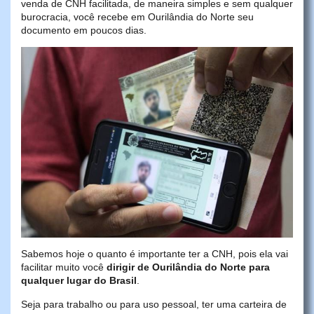
venda de CNH facilitada, de maneira simples e sem qualquer
burocracia, você recebe em Ourilândia do Norte seu
documento em poucos dias.
Sabemos hoje o quanto é importante ter a CNH, pois ela vai
facilitar muito você
dirigir de Ourilândia do Norte para
qualquer lugar do Brasil
.
Seja para trabalho ou para uso pessoal, ter uma carteira de