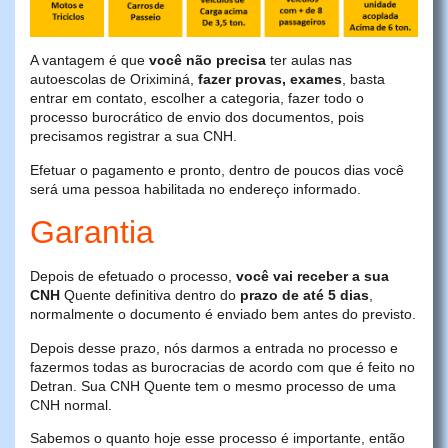
A vantagem é que
você não precisa
ter aulas nas
autoescolas de Oriximiná,
fazer provas, exames
, basta
entrar em contato, escolher a categoria, fazer todo o
processo burocrático de envio dos documentos, pois
precisamos registrar a sua CNH.
Efetuar o pagamento e pronto, dentro de poucos dias você
será uma pessoa habilitada no endereço informado.
Garantia
Depois de efetuado o processo,
você vai receber a sua
CNH
Quente definitiva dentro do
prazo de até 5 dias
,
normalmente o documento é enviado bem antes do previsto.
Depois desse prazo, nós darmos a entrada no processo e
fazermos todas as burocracias de acordo com que é feito no
Detran. Sua CNH Quente tem o mesmo processo de uma
CNH normal.
Sabemos o quanto hoje esse processo é importante, então