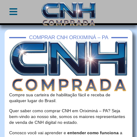
COMPRAR CNH ORIXIMINÁ – PA
Compre sua carteira de habilitação fácil e receba de
qualquer lugar do Brasil.
Quer saber como comprar CNH em Oriximiná – PA? Seja
bem-vindo ao nosso site, somos os maiores representantes
de venda de CNH digital no estado.
Conosco você vai aprender e
entender como funciona
a