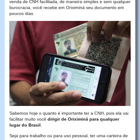
venda de CNH facilitada, de maneira simples e sem qualquer
burocracia, você recebe em Oriximiná seu documento em
poucos dias.
Sabemos hoje o quanto é importante ter a CNH, pois ela vai
facilitar muito você
dirigir de Oriximiná para qualquer
lugar do Brasil
.
Seja para trabalho ou para uso pessoal, ter uma carteira de