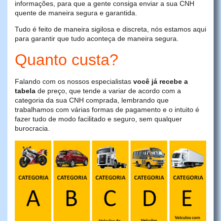
informações, para que a gente consiga enviar a sua CNH
quente de maneira segura e garantida.
Tudo é feito de maneira sigilosa e discreta, nós estamos aqui
para garantir que tudo aconteça de maneira segura.
Quanto custa?
Falando com os nossos especialistas
você já recebe a
tabela
de preço, que tende a variar de acordo com a
categoria da sua CNH comprada, lembrando que
trabalhamos com várias formas de pagamento e o intuito é
fazer tudo de modo facilitado e seguro, sem qualquer
burocracia.