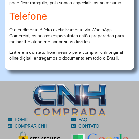
pode ficar tranquilo, pois somos especialistas no assunto.
Telefone
O atendimento é feito exclusivamente via WhatsApp
Comercial, os nossos especialistas estão preparados para
melhor lhe atender e sanar suas dúvidas.
Entre em contato
hoje mesmo para comprar cnh original
oline digital, entregamos o documento em todo o Brasil.
HOME
FAQ
COMPRAR CNH
CONTATO