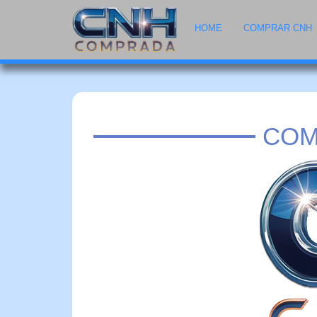
HOME
COMPRAR CNH
COM