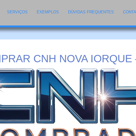
SERVIÇOS
EXEMPLOS
DÚVIDAS FREQUENTES
CONT
PRAR CNH NOVA IORQUE 