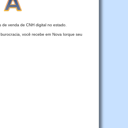
de venda de CNH digital no estado.
 burocracia, você recebe em Nova Iorque seu