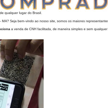
de qualquer lugar do Brasil.
MA? Seja bem-vindo ao nosso site, somos os maiores representantes 
nciona
a venda de CNH facilitada, de maneira simples e sem qualquer