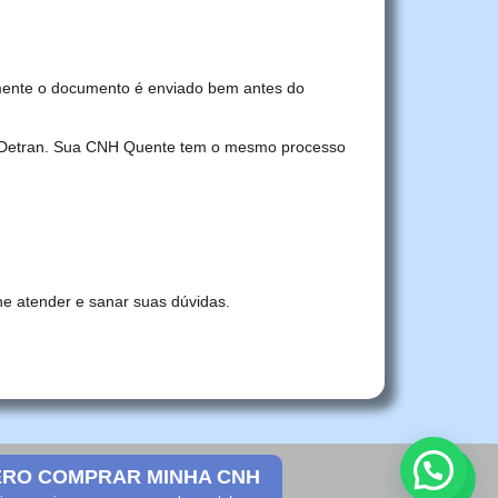
mente o documento é enviado bem antes do
no Detran. Sua CNH Quente tem o mesmo processo
he atender e sanar suas dúvidas.
RO COMPRAR MINHA CNH