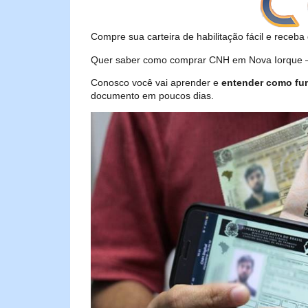
Compre sua carteira de habilitação fácil e receba 
Quer saber como comprar CNH em Nova Iorque – 
Conosco você vai aprender e
entender como fu
documento em poucos dias.