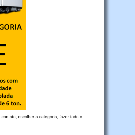
 contato, escolher a categoria, fazer todo o