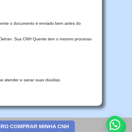
mente o documento é enviado bem antes do
no Detran. Sua CNH Quente tem o mesmo processo
he atender e sanar suas dúvidas.
RO COMPRAR MINHA CNH