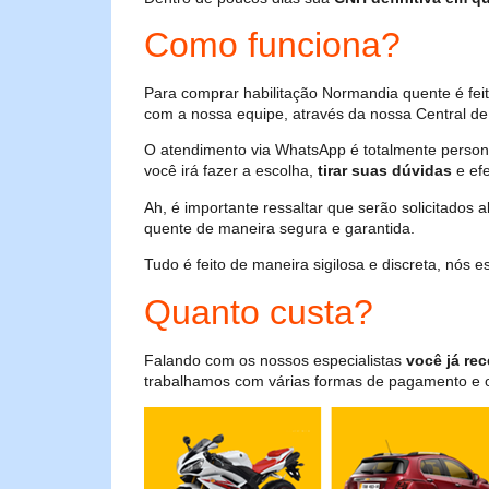
Como funciona?
Para comprar habilitação Normandia quente é fe
com a nossa equipe, através da nossa Central de 
O atendimento via WhatsApp é totalmente persona
você irá fazer a escolha,
tirar suas dúvidas
e efe
Ah, é importante ressaltar que serão solicitados
quente de maneira segura e garantida.
Tudo é feito de maneira sigilosa e discreta, nós
Quanto custa?
Falando com os nossos especialistas
você já rec
trabalhamos com várias formas de pagamento e o i