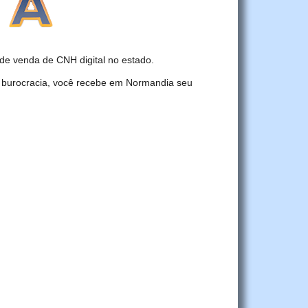
e venda de CNH digital no estado.
r burocracia, você recebe em Normandia seu