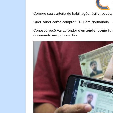
Compre sua carteira de habilitação fácil e receba 
Quer saber como comprar CNH em Normandia – RR
Conosco você vai aprender e
entender como fu
documento em poucos dias.