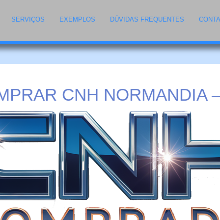
SERVIÇOS
EXEMPLOS
DÚVIDAS FREQUENTES
CONT
MPRAR CNH NORMANDIA –