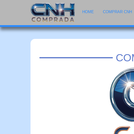
HOME
COMPRAR CNH
CO