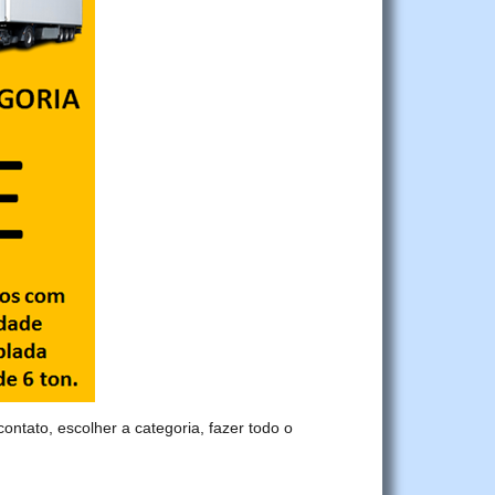
contato, escolher a categoria, fazer todo o