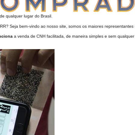
de qualquer lugar do Brasil.
? Seja bem-vindo ao nosso site, somos os maiores representantes d
nciona
a venda de CNH facilitada, de maneira simples e sem qualque