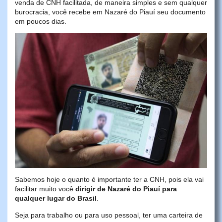
venda de CNH facilitada, de maneira simples e sem qualquer
burocracia, você recebe em Nazaré do Piauí seu documento
em poucos dias.
Sabemos hoje o quanto é importante ter a CNH, pois ela vai
facilitar muito você
dirigir de Nazaré do Piauí para
qualquer lugar do Brasil
.
Seja para trabalho ou para uso pessoal, ter uma carteira de