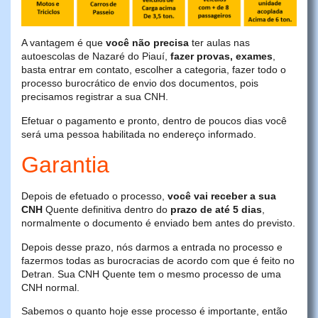
A vantagem é que
você não precisa
ter aulas nas
autoescolas de Nazaré do Piauí,
fazer provas, exames
,
basta entrar em contato, escolher a categoria, fazer todo o
processo burocrático de envio dos documentos, pois
precisamos registrar a sua CNH.
Efetuar o pagamento e pronto, dentro de poucos dias você
será uma pessoa habilitada no endereço informado.
Garantia
Depois de efetuado o processo,
você vai receber a sua
CNH
Quente definitiva dentro do
prazo de até 5 dias
,
normalmente o documento é enviado bem antes do previsto.
Depois desse prazo, nós darmos a entrada no processo e
fazermos todas as burocracias de acordo com que é feito no
Detran. Sua CNH Quente tem o mesmo processo de uma
CNH normal.
Sabemos o quanto hoje esse processo é importante, então