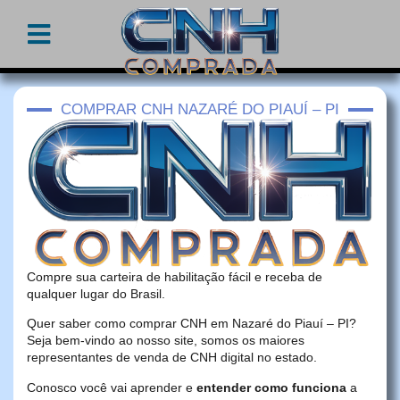
COMPRAR CNH NAZARÉ DO PIAUÍ – PI
Compre sua carteira de habilitação fácil e receba de
qualquer lugar do Brasil.
Quer saber como comprar CNH em Nazaré do Piauí – PI?
Seja bem-vindo ao nosso site, somos os maiores
representantes de venda de CNH digital no estado.
Conosco você vai aprender e
entender como funciona
a