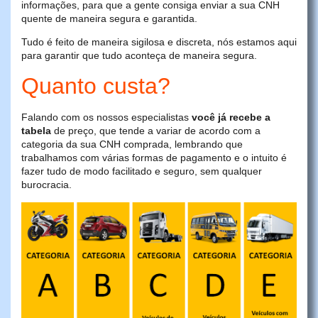
informações, para que a gente consiga enviar a sua CNH
quente de maneira segura e garantida.
Tudo é feito de maneira sigilosa e discreta, nós estamos aqui
para garantir que tudo aconteça de maneira segura.
Quanto custa?
Falando com os nossos especialistas
você já recebe a
tabela
de preço, que tende a variar de acordo com a
categoria da sua CNH comprada, lembrando que
trabalhamos com várias formas de pagamento e o intuito é
fazer tudo de modo facilitado e seguro, sem qualquer
burocracia.