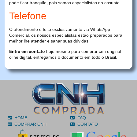
pode ficar tranquilo, pois somos especialistas no assunto.
Telefone
O atendimento é feito exclusivamente via WhatsApp
Comercial, os nossos especialistas estão preparados para
melhor lhe atender e sanar suas dúvidas.
Entre em contato
hoje mesmo para comprar cnh original
oline digital, entregamos o documento em todo o Brasil.
HOME
FAQ
COMPRAR CNH
CONTATO