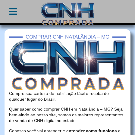
COMPRAR CNH NATALÂNDIA – MG
Compre sua carteira de habilitação fácil e receba de
qualquer lugar do Brasil.
Quer saber como comprar CNH em Natalândia – MG? Seja
bem-vindo ao nosso site, somos os maiores representantes
de venda de CNH digital no estado.
Conosco você vai aprender e
entender como funciona
a