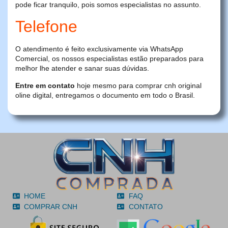
pode ficar tranquilo, pois somos especialistas no assunto.
Telefone
O atendimento é feito exclusivamente via WhatsApp
Comercial, os nossos especialistas estão preparados para
melhor lhe atender e sanar suas dúvidas.
Entre em contato
hoje mesmo para comprar cnh original
oline digital, entregamos o documento em todo o Brasil.
HOME
FAQ
COMPRAR CNH
CONTATO