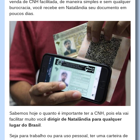
venda de CNH facilitada, de maneira simples e sem qualquer
burocracia, você recebe em Natalândia seu documento em
poucos dias.
Sabemos hoje o quanto é importante ter a CNH, pois ela vai
facilitar muito você
dirigir de Natalândia para qualquer
lugar do Brasil
.
Seja para trabalho ou para uso pessoal, ter uma carteira de