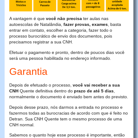
A vantagem é que
você não precisa
ter aulas nas
autoescolas de Natalândia,
fazer provas, exames
, basta
entrar em contato, escolher a categoria, fazer todo o
processo burocrático de envio dos documentos, pois
precisamos registrar a sua CNH.
Efetuar o pagamento e pronto, dentro de poucos dias você
será uma pessoa habilitada no endereço informado.
Garantia
Depois de efetuado o processo,
você vai receber a sua
CNH
Quente definitiva dentro do
prazo de até 5 dias
,
normalmente o documento é enviado bem antes do previsto.
Depois desse prazo, nós darmos a entrada no processo e
fazermos todas as burocracias de acordo com que é feito no
Detran. Sua CNH Quente tem o mesmo processo de uma
CNH normal.
Sabemos o quanto hoje esse processo é importante, então