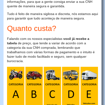
informações, para que a gente consiga enviar a sua CNH
quente de maneira segura e garantida.
Tudo é feito de maneira sigilosa e discreta, nós estamos aqui
para garantir que tudo aconteça de maneira segura.
Quanto custa?
Falando com os nossos especialistas
você já recebe a
tabela
de preço, que tende a variar de acordo com a
categoria da sua CNH comprada, lembrando que
trabalhamos com várias formas de pagamento e o intuito é
fazer tudo de modo facilitado e seguro, sem qualquer
burocracia.